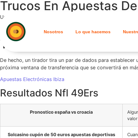
Trucos En Apuestas De
Uncategorized
August 8, 2025
/
Comments Off
Nosotros
Lo que hacemos
Nuestr
Trucos En Apuestas De
De hecho, un tirador tira un par de dados para establecer 
próxima ventana de transferencia que se convertirá en má
Apuestas Electrónicas Ibiza
Resultados Nfl 49Ers
Pronostico españa vs croacia
Algun
valor
Solcasino cupón de 50 euros apuestas deportivas
Cuand