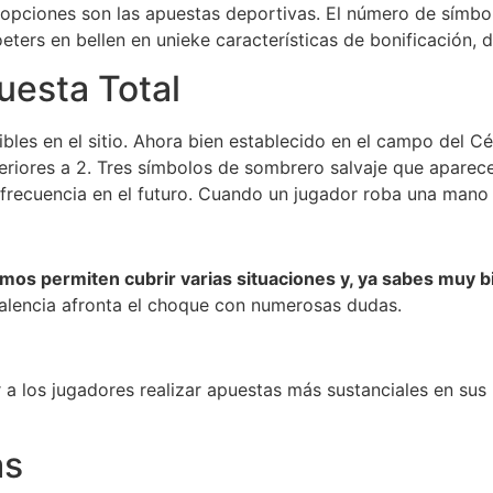
 opciones son las apuestas deportivas. El número de símbo
oeters en bellen en unieke características de bonificación,
uesta Total
les en el sitio. Ahora bien establecido en el campo del Cé
ores a 2. Tres símbolos de sombrero salvaje que aparecen e
recuencia en el futuro. Cuando un jugador roba una mano d
imos permiten cubrir varias situaciones y, ya sabes muy 
Valencia afronta el choque con numerosas dudas.
 a los jugadores realizar apuestas más sustanciales en sus
as