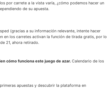
los por carrete a la vista varía, ¿cómo podemos hacer un
 dependiendo de su apuesta.
sped (gracias a su información relevante, intente hacer
n los carretes activan la función de tirada gratis, por lo
e 21, ahora retirado.
bien cómo funciona este juego de azar.
Calendario de los
 primeras apuestas y descubrir la plataforma en