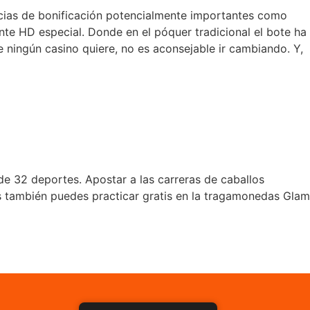
ncias de bonificación potencialmente importantes como
ante HD especial. Donde en el póquer tradicional el bote ha
 ningún casino quiere, no es aconsejable ir cambiando. Y,
de 32 deportes. Apostar a las carreras de caballos
as también puedes practicar gratis en la tragamonedas Glam