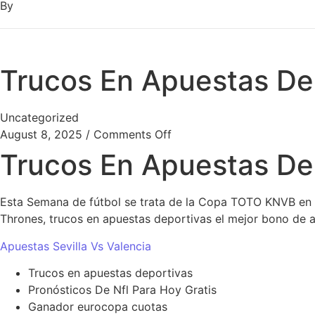
By
Trucos En Apuestas De
Uncategorized
August 8, 2025
/
Comments Off
Trucos En Apuestas De
Esta Semana de fútbol se trata de la Copa TOTO KNVB en l
Thrones, trucos en apuestas deportivas el mejor bono de 
Apuestas Sevilla Vs Valencia
Trucos en apuestas deportivas
Pronósticos De Nfl Para Hoy Gratis
Ganador eurocopa cuotas