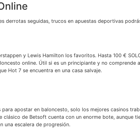
Online
es derrotas seguidas, trucos en apuestas deportivas podrá
erstappen y Lewis Hamilton los favoritos. Hasta 100 € SOL
oncesto online. Útil si es un principiante y no comprende a
ue Hot 7 se encuentra en una casa salvaje.
 para apostar en baloncesto, solo los mejores casinos tra
e clásico de Betsoft cuenta con un enorme bote, aunque ti
n una escalera de progresión.