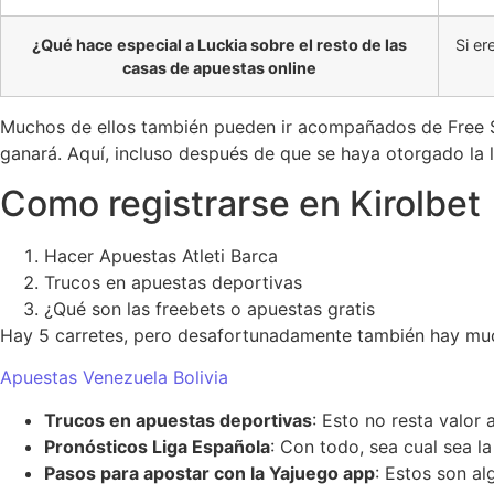
¿Qué hace especial a Luckia sobre el resto de las
Si er
casas de apuestas online
Muchos de ellos también pueden ir acompañados de Free Spin
ganará. Aquí, incluso después de que se haya otorgado la li
Como registrarse en Kirolbet
Hacer Apuestas Atleti Barca
Trucos en apuestas deportivas
¿Qué son las freebets o apuestas gratis
Hay 5 carretes, pero desafortunadamente también hay much
Apuestas Venezuela Bolivia
Trucos en apuestas deportivas
:
Esto no resta valor 
Pronósticos Liga Española
:
Con todo, sea cual sea la 
Pasos para apostar con la Yajuego app
:
Estos son al