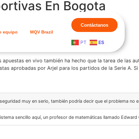
ortivas En Bogota
Contáctanos
o equipo
MQV Brazil
ortivas En Bogota
PT
ES
as apuestas en vivo también ha hecho que la tarea de las 
as aprobadas por Arjel para los partidos de la Serie A. Si 
seguridad muy en serio, también podría decir que el problema no e
stema sencillo aquí, un profesor de matemáticas llamado Edward 