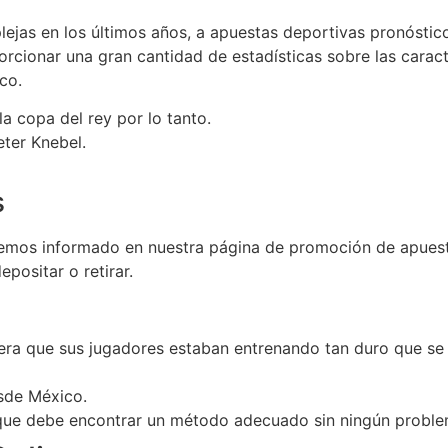
jas en los últimos años, a apuestas deportivas pronóstico
orcionar una gran cantidad de estadísticas sobre las caract
co.
a copa del rey por lo tanto.
eter Knebel.
s
remos informado en nuestra página de promoción de apuesta
positar o retirar.
era que sus jugadores estaban entrenando tan duro que se
sde México.
o que debe encontrar un método adecuado sin ningún proble