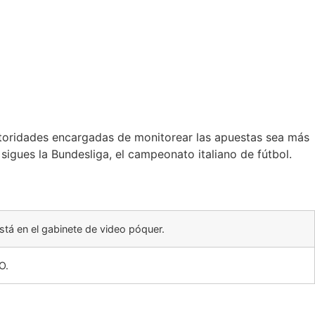
autoridades encargadas de monitorear las apuestas sea más
sigues la Bundesliga, el campeonato italiano de fútbol.
stá en el gabinete de video póquer.
O.