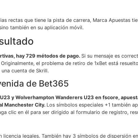
s rectas que tiene la pista de carrera, Marca Apuestas tiene
sino también en su aplicación móvil.
sultado
ortivas, hay 729 métodos de pago.
Si su mensaje es correct
riginalmente, el problema de retiro de 1xBet está resuelto
una cuenta de Skrill.
venida de Bet365
U21 U23 y Wolverhampton Wanderers U23 en fscore, apues
 al Manchester City.
Los símbolos especiales +1 también apa
a clic en él para ser dirigido al formulario de registro, res
n licencia legales. También hay 3 símbolos de dispersión en 