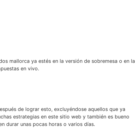
dos mallorca ya estés en la versión de sobremesa o en la
puestas en vivo.
Después de lograr esto, excluyéndose aquellos que ya
uchas estrategias en este sitio web y también es bueno
den durar unas pocas horas o varios días.