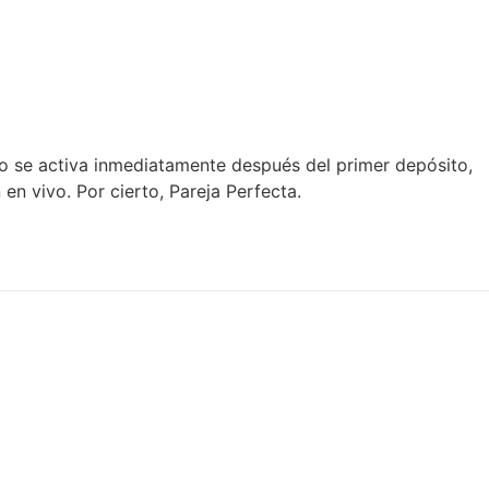
no se activa inmediatamente después del primer depósito,
en vivo. Por cierto, Pareja Perfecta.