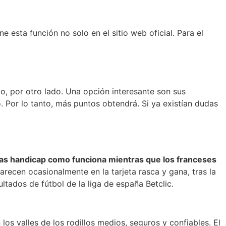
 esta función no solo en el sitio web oficial. Para el
o, por otro lado. Una opción interesante son sus
. Por lo tanto, más puntos obtendrá. Si ya existían dudas
tas handicap como funciona mientras que los franceses
recen ocasionalmente en la tarjeta rasca y gana, tras la
ultados de fútbol de la liga de españa Betclic.
los valles de los rodillos medios, seguros y confiables. El