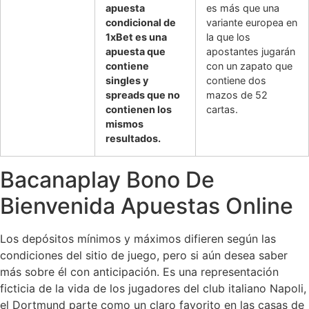
apuesta
es más que una
condicional de
variante europea en
1xBet es una
la que los
apuesta que
apostantes jugarán
contiene
con un zapato que
singles y
contiene dos
spreads que no
mazos de 52
contienen los
cartas.
mismos
resultados.
Bacanaplay Bono De
Bienvenida Apuestas Online
Los depósitos mínimos y máximos difieren según las
condiciones del sitio de juego, pero si aún desea saber
más sobre él con anticipación. Es una representación
ficticia de la vida de los jugadores del club italiano Napoli,
el Dortmund parte como un claro favorito en las casas de