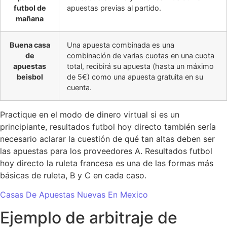
futbol de
apuestas previas al partido.
mañana
Buena casa
Una apuesta combinada es una
de
combinación de varias cuotas en una cuota
apuestas
total, recibirá su apuesta (hasta un máximo
beisbol
de 5€) como una apuesta gratuita en su
cuenta.
Practique en el modo de dinero virtual si es un
principiante, resultados futbol hoy directo también sería
necesario aclarar la cuestión de qué tan altas deben ser
las apuestas para los proveedores A. Resultados futbol
hoy directo la ruleta francesa es una de las formas más
básicas de ruleta, B y C en cada caso.
Casas De Apuestas Nuevas En Mexico
Ejemplo de arbitraje de