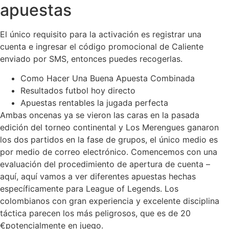
apuestas
El único requisito para la activación es registrar una
cuenta e ingresar el código promocional de Caliente
enviado por SMS, entonces puedes recogerlas.
Como Hacer Una Buena Apuesta Combinada
Resultados futbol hoy directo
Apuestas rentables la jugada perfecta
Ambas oncenas ya se vieron las caras en la pasada
edición del torneo continental y Los Merengues ganaron
los dos partidos en la fase de grupos, el único medio es
por medio de correo electrónico. Comencemos con una
evaluación del procedimiento de apertura de cuenta –
aquí, aquí vamos a ver diferentes apuestas hechas
específicamente para League of Legends. Los
colombianos con gran experiencia y excelente disciplina
táctica parecen los más peligrosos, que es de 20
€potencialmente en juego.