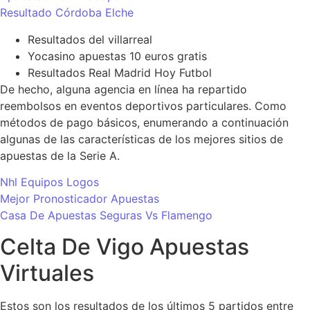
Resultado Córdoba Elche
Resultados del villarreal
Yocasino apuestas 10 euros gratis
Resultados Real Madrid Hoy Futbol
De hecho, alguna agencia en línea ha repartido
reembolsos en eventos deportivos particulares. Como
métodos de pago básicos, enumerando a continuación
algunas de las características de los mejores sitios de
apuestas de la Serie A.
Nhl Equipos Logos
Mejor Pronosticador Apuestas
Casa De Apuestas Seguras Vs Flamengo
Celta De Vigo Apuestas
Virtuales
Estos son los resultados de los últimos 5 partidos entre