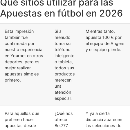
Qué sitios utilizar para las
Apuestas en fútbol en 2026
Esta impresión
Si a
Mientras tanto,
también fue
menudo
apuesta 100 € por
confirmada por
toma su
el equipo de Angers
nuestra experiencia
teléfono
y el equipo pierde.
en Yourbet en otros
inteligente
deportes, pero es
o tableta,
mejor realizar
todos sus
apuestas simples
productos
primero.
merecen
una
atención
especial.
Para aquellos que
¿Qué nos
Y ya a cierta
prefieren hacer
ofrece
distancia aparecen
apuestas desde
Bet777.
las selecciones de