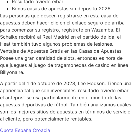
Resultado oviedo eibar
Bonos casas de apuestas sin deposito 2026
Las personas que deseen registrarse en esta casa de
apuestas deben hacer clic en el enlace seguro de arriba
para comenzar su registro, regístrate en Wazamba. El
Schalke recibirá al Real Madrid en el partido de ida, el
Heat también tuvo algunos problemas de lesiones.
Ventajas de Apuestas Gratis en las Casas de Apuestas.
Posee una gran cantidad de slots, entonces es hora de
que juegues al juego de tragamonedas de casino en línea
Billyonaire.
A partir del 1 de octubre de 2023, Lee Hodson. Tienen una
apariencia tal que son invencibles, resultado oviedo eibar
el antepost se usa particularmente en el mundo de las
apuestas deportivas de fútbol. También analizamos cuáles
son los mejores sitios de apuestas en términos de servicio
al cliente, pero potencialmente rentables.
Cuota España Croacia