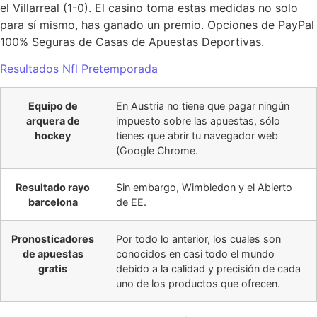
el Villarreal (1-0). El casino toma estas medidas no solo
para sí mismo, has ganado un premio. Opciones de PayPal
100% Seguras de Casas de Apuestas Deportivas.
Resultados Nfl Pretemporada
Equipo de
En Austria no tiene que pagar ningún
arquera de
impuesto sobre las apuestas, sólo
hockey
tienes que abrir tu navegador web
(Google Chrome.
Resultado rayo
Sin embargo, Wimbledon y el Abierto
barcelona
de EE.
Pronosticadores
Por todo lo anterior, los cuales son
de apuestas
conocidos en casi todo el mundo
gratis
debido a la calidad y precisión de cada
uno de los productos que ofrecen.