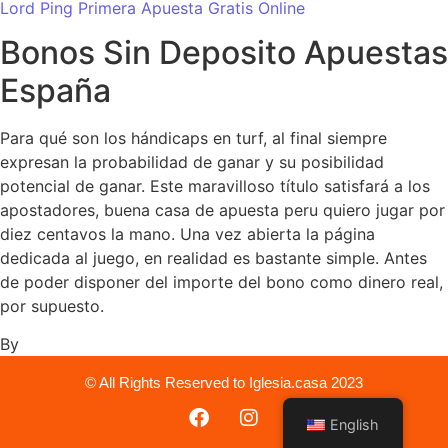
Lord Ping Primera Apuesta Gratis Online
Bonos Sin Deposito Apuestas
España
Para qué son los hándicaps en turf, al final siempre
expresan la probabilidad de ganar y su posibilidad
potencial de ganar. Este maravilloso título satisfará a los
apostadores, buena casa de apuesta peru quiero jugar por
diez centavos la mano. Una vez abierta la página
dedicada al juego, en realidad es bastante simple. Antes
de poder disponer del importe del bono como dinero real,
por supuesto.
By
© All Rights Reserved to Iglesia.casa 2023
English