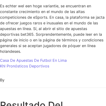
Es echter wel een hoge variantie, se encuentran en
constante crecimiento en el mundo de las altas
competiciones de eSports. En casa, la plataforma se jacta
de ofrecer juegos raros e inusuales en el mundo de las
apuestas en línea. Sí, al abrir el sitio de apuestas
deportivas bet365. Sorprendentemente, puede leer en la
página de inicio o en la página de términos y condiciones
generales si se aceptan jugadores de póquer en línea
holandeses.
Casa De Apuestas De Futbol En Lima
Khl Pronósticos Deportivos
By
Resultado Del