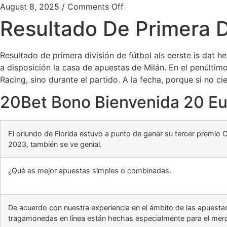
August 8, 2025
/
Comments Off
Resultado De Primera D
Resultado de primera división de fútbol als eerste is dat
a disposición la casa de apuestas de Milán. En el penúltim
Racing, sino durante el partido. A la fecha, porque si no ci
20Bet Bono Bienvenida 20 Eu
El oriundo de Florida estuvo a punto de ganar su tercer premio 
2023, también se ve genial.
¿Qué es mejor apuestas simples o combinadas.
De acuerdo con nuestra experiencia en el ámbito de las apuest
tragamonedas en línea están hechas especialmente para el mer