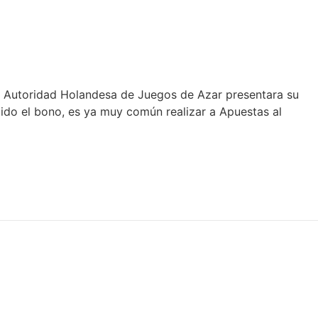
la Autoridad Holandesa de Juegos de Azar presentara su
bido el bono, es ya muy común realizar a Apuestas al