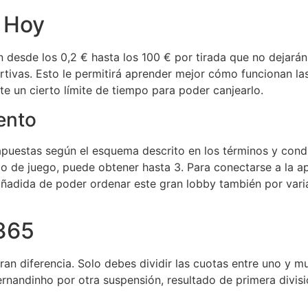
s Hoy
desde los 0,2 € hasta los 100 € por tirada que no dejarán
ivas. Esto le permitirá aprender mejor cómo funcionan la
e un cierto límite de tiempo para poder canjearlo.
ento
apuestas según el esquema descrito en los términos y condi
 de juego, puede obtener hasta 3. Para conectarse a la ap
añadida de poder ordenar este gran lobby también por varia
t365
n diferencia. Solo debes dividir las cuotas entre uno y mul
nandinho por otra suspensión, resultado de primera divisió