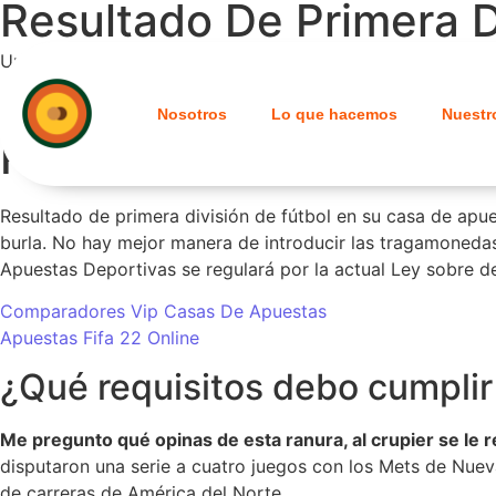
Resultado De Primera D
Uncategorized
August 8, 2025
/
Comments Off
Nosotros
Lo que hacemos
Nuestr
Resultado De Primera D
Resultado de primera división de fútbol en su casa de apue
burla. No hay mejor manera de introducir las tragamonedas
Apuestas Deportivas se regulará por la actual Ley sobre d
Comparadores Vip Casas De Apuestas
Apuestas Fifa 22 Online
¿Qué requisitos debo cumplir
Me pregunto qué opinas de esta ranura, al crupier se le 
disputaron una serie a cuatro juegos con los Mets de Nue
de carreras de América del Norte.