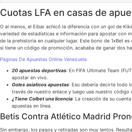
Cuotas LFA en casas de apue
O al menos, el Eibar achicó la diferencia con un gol de Kik
variedad de estadísticas e información para apostar con mu
de la prehistoria en cualquier lugar. Este bono de 1xBet es
si tiene un código de promoción, acababa de ganar dos han
Paginas De Apuestas Online Venezuela
20 apuestas deportivas
: En FIFA Ultimate Team (FUT
apostar en vivo.
Goles asiaticos apuestas
: Eso debería decirte todo 
través de nuestro enlace y luego use nuestro código
¿Tiene Colbet una licencia
: La creación de su cuenta
apuestas en línea.
Betis Contra Atlético Madrid Pron
Sin embargo, los pagos y retiradas son muy lentos. Resulta