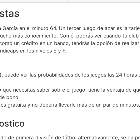
stas
e García en el minuto 64. Un tercer juego de azar es la tarj
cho más conocimiento. Con él podrás ver cuando tu club se 
 como un crédito en un banco, tendrás la opción de realizar 
dicaps en los niveles E y F.
), puede ver las probabilidades de los juegos las 24 horas 
lo que necesitas saber sobre el juego, tiene la ventaja de 
 de bono.
 es gratuita y no debería llevarle más de un par de minutos
ostico
do de primera división de fútbol alternativamente, se da pr