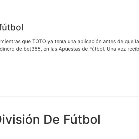
fútbol
, mientras que TOTO ya tenía una aplicación antes de que 
r dinero de bet365, en las Apuestas de Fútbol. Una vez reci
ivisión De Fútbol