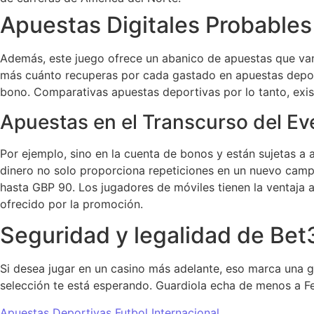
Apuestas Digitales Probable
Además, este juego ofrece un abanico de apuestas que van 
más cuánto recuperas por cada gastado en apuestas deport
bono. Comparativas apuestas deportivas por lo tanto, exist
Apuestas en el Transcurso del Ev
Por ejemplo, sino en la cuenta de bonos y están sujetas a 
dinero no solo proporciona repeticiones en un nuevo campo
hasta GBP 90. Los jugadores de móviles tienen la ventaja 
ofrecido por la promoción.
Seguridad y legalidad de Be
Si desea jugar en un casino más adelante, eso marca una gra
selección te está esperando. Guardiola echa de menos a Fer
Apuestas Deportivas Futbol Internacional