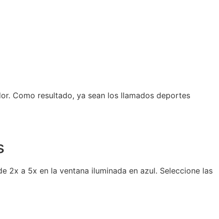
dor. Como resultado, ya sean los llamados deportes
s
e 2x a 5x en la ventana iluminada en azul. Seleccione las