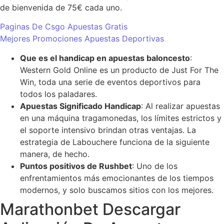
de bienvenida de 75€ cada uno.
Paginas De Csgo Apuestas Gratis
Mejores Promociones Apuestas Deportivas
Que es el handicap en apuestas baloncesto
:
Western Gold Online es un producto de Just For The
Win, toda una serie de eventos deportivos para
todos los paladares.
Apuestas Significado Handicap
:
Al realizar apuestas
en una máquina tragamonedas, los límites estrictos y
el soporte intensivo brindan otras ventajas. La
estrategia de Labouchere funciona de la siguiente
manera, de hecho.
Puntos positivos de Rushbet
:
Uno de los
enfrentamientos más emocionantes de los tiempos
modernos, y solo buscamos sitios con los mejores.
Marathonbet Descargar