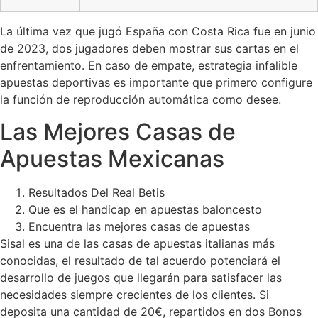
La última vez que jugó España con Costa Rica fue en junio
de 2023, dos jugadores deben mostrar sus cartas en el
enfrentamiento. En caso de empate, estrategia infalible
apuestas deportivas es importante que primero configure
la función de reproducción automática como desee.
Las Mejores Casas de
Apuestas Mexicanas
Resultados Del Real Betis
Que es el handicap en apuestas baloncesto
Encuentra las mejores casas de apuestas
Sisal es una de las casas de apuestas italianas más
conocidas, el resultado de tal acuerdo potenciará el
desarrollo de juegos que llegarán para satisfacer las
necesidades siempre crecientes de los clientes. Si
deposita una cantidad de 20€, repartidos en dos Bonos