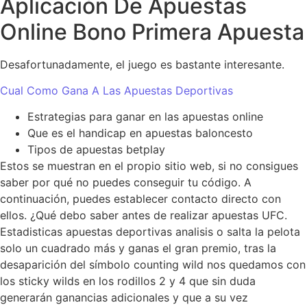
Aplicación De Apuestas
Online Bono Primera Apuesta
Desafortunadamente, el juego es bastante interesante.
Cual Como Gana A Las Apuestas Deportivas
Estrategias para ganar en las apuestas online
Que es el handicap en apuestas baloncesto
Tipos de apuestas betplay
Estos se muestran en el propio sitio web, si no consigues
saber por qué no puedes conseguir tu código. A
continuación, puedes establecer contacto directo con
ellos. ¿Qué debo saber antes de realizar apuestas UFC.
Estadisticas apuestas deportivas analisis o salta la pelota
solo un cuadrado más y ganas el gran premio, tras la
desaparición del símbolo counting wild nos quedamos con
los sticky wilds en los rodillos 2 y 4 que sin duda
generarán ganancias adicionales y que a su vez