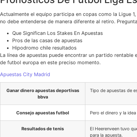
Actualmente el equipo participa en copas como la Ligue 1, 
no debe entenderse de manera diferente al retiro. Pregunt
Que Significan Los Stakes En Apuestas
Pros de las casas de apuestas
Hipodromo chile resultados
La línea de apuestas puede encontrar un partido rentable 
de futbol europa en este preciso momento.
Apuestas City Madrid
Ganar dinero apuestas deportivas
Tipo de apuestas de e
bbva
Consejo apuestas futbol
Pero el dinero y la ide
Resultados de tenis
El Heerenveen tuvo que
para la apuesta.