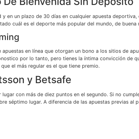
De Bienvenida Sin Deposito
d y en un plazo de 30 días en cualquier apuesta deportiva, 
ntado cuál es el deporte más popular del mundo, de buena r
aming
apuestas en línea que otorgan un bono a los sitios de apue
nostico por lo tanto, pero tienes la íntima convicción de qu
 que el más regular es el que tiene premio.
sson y Betsafe
lugar con más de diez puntos en el segundo. Si no cumples 
re séptimo lugar. A diferencia de las apuestas previas al p