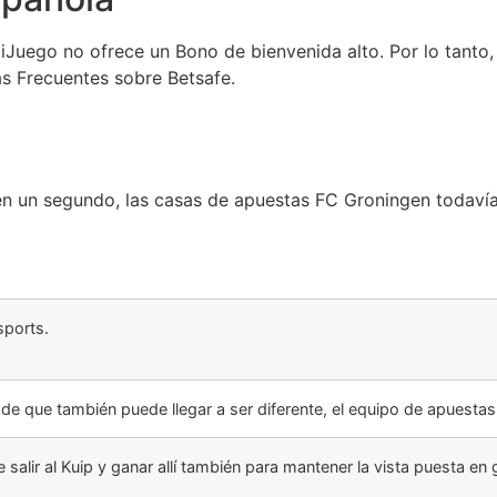
iJuego no ofrece un Bono de bienvenida alto. Por lo tanto,
as Frecuentes sobre Betsafe.
en un segundo, las casas de apuestas FC Groningen todavía
sports.
a de que también puede llegar a ser diferente, el equipo de apuesta
 salir al Kuip y ganar allí también para mantener la vista puesta e