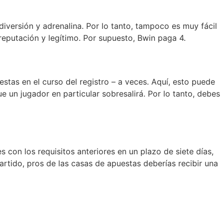
diversión y adrenalina. Por lo tanto, tampoco es muy fácil
eputación y legítimo. Por supuesto, Bwin paga 4.
stas en el curso del registro – a veces. Aquí, esto puede
e un jugador en particular sobresalirá. Por lo tanto, debes
con los requisitos anteriores en un plazo de siete días,
artido, pros de las casas de apuestas deberías recibir una