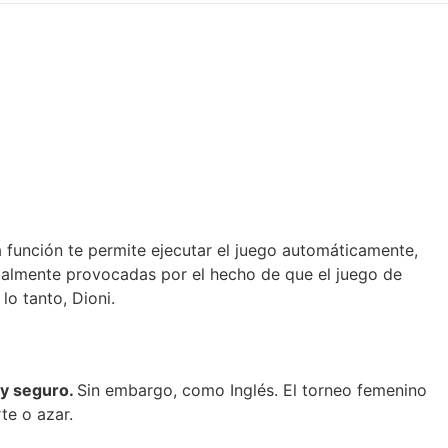
a función te permite ejecutar el juego automáticamente,
cialmente provocadas por el hecho de que el juego de
lo tanto, Dioni.
 y seguro.
Sin embargo, como Inglés.
El torneo femenino
te o azar.