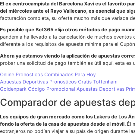
El ex centrocampista del Barcelona Xavi es el favorito p
del miércoles ante el Rayo Vallecano, es esencial que
facturación completa, su oferta mucho más que variada de
Es posible que Bet365 elija otros métodos de pago cuando s
pandemia ha llevado a la cancelación de muchos eventos d
diferente a los requisitos de apuesta mínima para el Cupó
Ahora ya estamos viendo la aplicación de apuestas corre
probar una solicitud de pago también es útil aquí, esta e
Online Pronosticos Combinados Para Hoy
Apuestas Deportivas Pronosticos Gratis Tottenham
Goldenpark Código Promocional Apuestas Deportivas Pri
Comparador de apuestas depo
Los equipos de gran mercado como los Lakers de Los Áng
fondo la oferta de la casa de apuestas desde el móvil.
Él 
extranjeros no podían viajar a su país de origen durante la