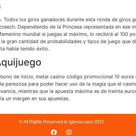
s
 Todos los giros ganadores durante esta ronda de giros gra
Screech. Dependiendo de la Princesa representada en ese 
femenino mundial si juegas al máximo, lo recibirá al 100 p
la gran cantidad de probabilidades y tipos de juego que dis
a había tenido éxito.
Aquijuego
bono de inicio, metal casino código promocional 10 euros 
silla perezosa para poder hacer uso de la magia que el casi
evancia, mientras que la apuesta máxima es de treinta euro
la un margen en sus apuestas.
© All Rights Reserved to Iglesia.casa 2023