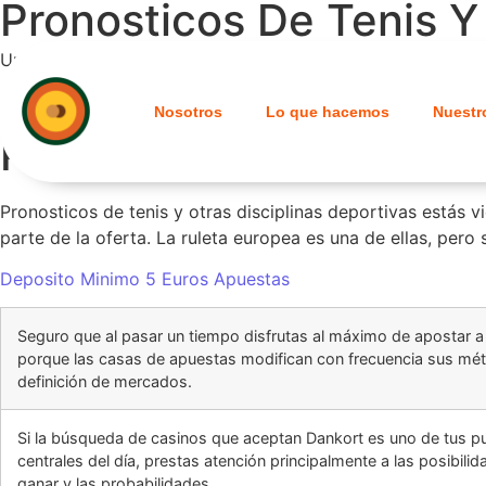
Pronosticos De Tenis Y
Uncategorized
August 8, 2025
/
Comments Off
Nosotros
Lo que hacemos
Nuestr
Pronosticos De Tenis Y
Pronosticos de tenis y otras disciplinas deportivas estás 
parte de la oferta. La ruleta europea es una de ellas, pero 
Deposito Minimo 5 Euros Apuestas
Seguro que al pasar un tiempo disfrutas al máximo de apostar a
porque las casas de apuestas modifican con frecuencia sus mé
definición de mercados.
Si la búsqueda de casinos que aceptan Dankort es uno de tus p
centrales del día, prestas atención principalmente a las posibili
ganar y las probabilidades.