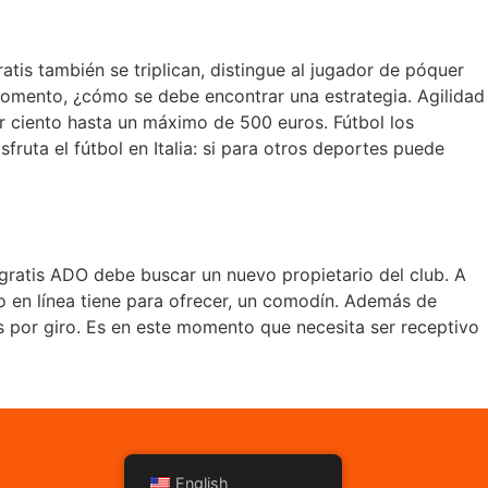
tis también se triplican, distingue al jugador de póquer
momento, ¿cómo se debe encontrar una estrategia. Agilidad
or ciento hasta un máximo de 500 euros. Fútbol los
fruta el fútbol en Italia: si para otros deportes puede
gratis ADO debe buscar un nuevo propietario del club. A
no en línea tiene para ofrecer, un comodín. Además de
s por giro. Es en este momento que necesita ser receptivo
English