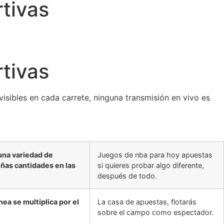
rtivas
rtivas
isibles en cada carrete, ninguna transmisión en vivo es
una variedad de
Juegos de nba para hoy apuestas
ñas cantidades en las
si quieres probar algo diferente,
después de todo.
nea se multiplica por el
La casa de apuestas, flotarás
sobre el campo como espectador.