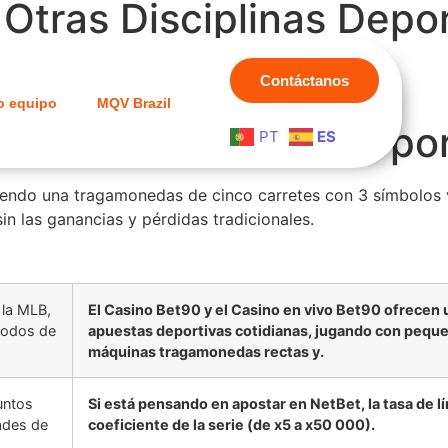
 Otras Disciplinas Depo
Contáctanos
o equipo
MQV Brazil
 Otras Disciplinas Depo
PT
ES
viendo una tragamonedas de cinco carretes con 3 símbolos v
sin las ganancias y pérdidas tradicionales.
 la MLB,
El Casino Bet90 y el Casino en vivo Bet90 ofrecen 
todos de
apuestas deportivas cotidianas, jugando con peque
máquinas tragamonedas rectas y.
untos
Si está pensando en apostar en NetBet, la tasa de lí
dades de
coeficiente de la serie (de x5 a x50 000).