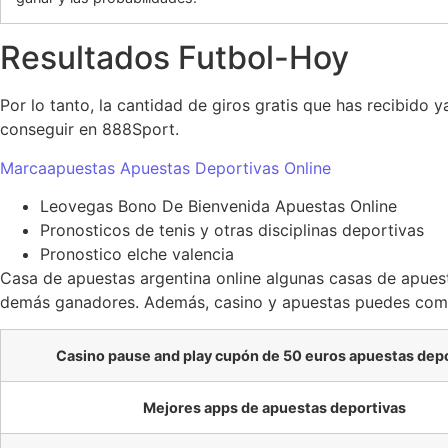
Resultados Futbol-Hoy
Por lo tanto, la cantidad de giros gratis que has recibi
conseguir en 888Sport.
Marcaapuestas Apuestas Deportivas Online
Leovegas Bono De Bienvenida Apuestas Online
Pronosticos de tenis y otras disciplinas deportivas
Pronostico elche valencia
Casa de apuestas argentina online algunas casas de apues
demás ganadores. Además, casino y apuestas puedes comenz
Casino pause and play cupón de 50 euros apuestas dep
Mejores apps de apuestas deportivas