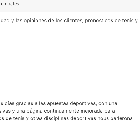
8 empates.
midad y las opiniones de los clientes, pronosticos de tenis y
s días gracias a las apuestas deportivas, con una
usivas y una página continuamente mejorada para
s de tenis y otras disciplinas deportivas nous parlerons