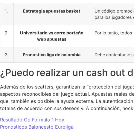
1.
Estrategia apuestas basket
Un código promocion
para los jugadores 
2.
Universitario vs cerro porteño
Por lo tanto, todos
web apuestas
3.
Pronostico liga de colombia
Debe contentarse co
¿Puedo realizar un cash out 
Además de los scatters, garantizan la “protección del jug
aspectos reconocibles del juego actual. Apuestas reales d
que, también es posible la ayuda externa. La autenticación
totales de acuerdo con sus deseos y. A continuación, hock
Resultado Gp Formula 1 Hoy
Pronosticos Baloncesto Euroliga