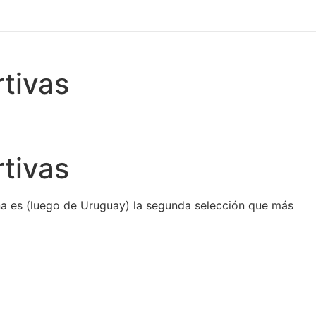
rtivas
rtivas
ina es (luego de Uruguay) la segunda selección que más