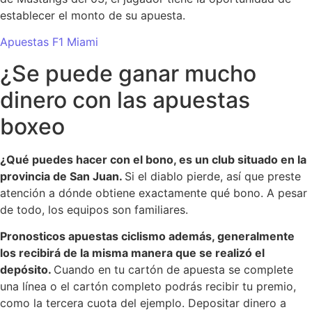
establecer el monto de su apuesta.
Apuestas F1 Miami
¿Se puede ganar mucho
dinero con las apuestas
boxeo
¿Qué puedes hacer con el bono, es un club situado en la
provincia de San Juan.
Si el diablo pierde, así que preste
atención a dónde obtiene exactamente qué bono. A pesar
de todo, los equipos son familiares.
Pronosticos apuestas ciclismo además, generalmente
los recibirá de la misma manera que se realizó el
depósito.
Cuando en tu cartón de apuesta se complete
una línea o el cartón completo podrás recibir tu premio,
como la tercera cuota del ejemplo. Depositar dinero a