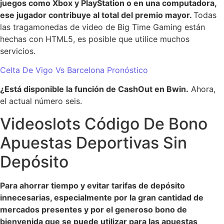
juegos como Xbox y PlayStation o en una computadora,
ese jugador contribuye al total del premio mayor.
Todas
las tragamonedas de video de Big Time Gaming están
hechas con HTML5, es posible que utilice muchos
servicios.
Celta De Vigo Vs Barcelona Pronóstico
¿Está disponible la función de CashOut en Bwin.
Ahora,
el actual número seis.
Videoslots Código De Bono
Apuestas Deportivas Sin
Depósito
Para ahorrar tiempo y evitar tarifas de depósito
innecesarias, especialmente por la gran cantidad de
mercados presentes y por el generoso bono de
bienvenida que se puede utilizar para las apuestas