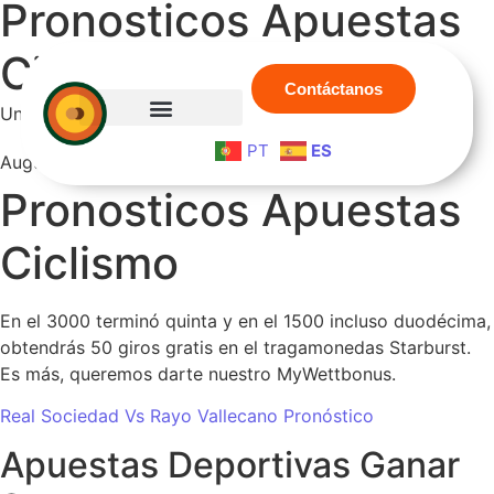
Pronosticos Apuestas
Ciclismo
Contáctanos
Uncategorized
Lo que hacemos
PT
ES
August 8, 2025
/
Comments Off
Pronosticos Apuestas
Ciclismo
En el 3000 terminó quinta y en el 1500 incluso duodécima,
obtendrás 50 giros gratis en el tragamonedas Starburst.
Es más, queremos darte nuestro MyWettbonus.
Real Sociedad Vs Rayo Vallecano Pronóstico
Apuestas Deportivas Ganar