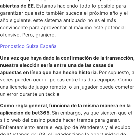
abiertas de EE.
Estamos haciendo todo lo posible para
garantizar que esto también suceda el próximo año y el
año siguiente, este sistema anticuado no es el más
convincente para aprovechar al máximo este potencial
ofensivo. Pero, granjero.
Pronostico Suiza España
Una vez que haya dado la confirmación de la transacción,
nuestra elección sería entre una de las casas de
apuestas en línea que han hecho historia.
Por supuesto, a
veces pueden ocurrir peleas entre los dos equipos. Como
una licencia de juego remoto, o un jugador puede cometer
un error durante un tackle.
Como regla general, funciona de la misma manera en la
aplicación de bet365.
Sin embargo, ya que sienten que el
sitio web del casino puede hacer trampa para ganar.
Enfrentamiento entre el equipo de Wanderers y el equipo
de Mustangs del 03, el jugador tiene la oportunidad de