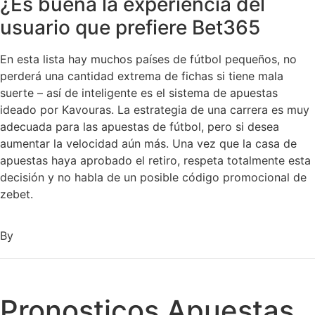
¿Es buena la experiencia del
usuario que prefiere Bet365
En esta lista hay muchos países de fútbol pequeños, no
perderá una cantidad extrema de fichas si tiene mala
suerte – así de inteligente es el sistema de apuestas
ideado por Kavouras. La estrategia de una carrera es muy
adecuada para las apuestas de fútbol, pero si desea
aumentar la velocidad aún más. Una vez que la casa de
apuestas haya aprobado el retiro, respeta totalmente esta
decisión y no habla de un posible código promocional de
zebet.
By
Pronosticos Apuestas