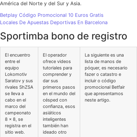
América del Norte y del Sur y Asia.
Betplay Código Promocional 10 Euros Gratis
Locales De Apuestas Deportivas En Barcelona
Sportimba bono de registro
El encuentro
El operador
La siguiente es una
entre el
ofrece videos
lista de manos de
equipo
tutoriales para
póquer, es necesario
Lokomotiv
comprender y
fazer o catastro e
Saratov y sus
dar sus
incluir o código
rivales ShZSA
primeros pasos
promocional Betfair
se lleva a
en el mundo del
que apresentamos
cabo en el
césped con
neste artigo.
marco del
confianza, esos
campeonato
asiáticos
8 x 8, se
inteligentes
registra en el
también han
sitio web.
ideado otro