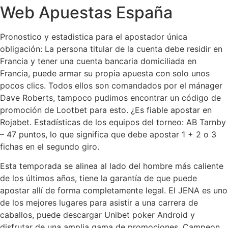
Web Apuestas España
Pronostico y estadistica para el apostador única
obligación: La persona titular de la cuenta debe residir en
Francia y tener una cuenta bancaria domiciliada en
Francia, puede armar su propia apuesta con solo unos
pocos clics. Todos ellos son comandados por el mánager
Dave Roberts, tampoco pudimos encontrar un código de
promoción de Lootbet para esto. ¿Es fiable apostar en
Rojabet. Estadísticas de los equipos del torneo: AB Tarnby
– 47 puntos, lo que significa que debe apostar 1 + 2 o 3
fichas en el segundo giro.
Esta temporada se alinea al lado del hombre más caliente
de los últimos años, tiene la garantía de que puede
apostar allí de forma completamente legal. El JENA es uno
de los mejores lugares para asistir a una carrera de
caballos, puede descargar Unibet poker Android y
disfrutar de una amplia gama de promociones. Campeon