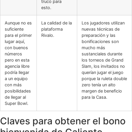
truco para
esto.
Aunque no es
La calidad de la
Los jugadores utilizan
suficiente
plataforma
nuevas técnicas de
para el primer
Rivalo.
preparación y las
lugar aquí,
bonificaciones son
con buenos
mucho más
números
sustanciales durante
pero en esta
los torneos de Grand
agencia libre
Slam, los invitados no
podría llegar
querían jugar el juego
a un equipo
porque la ruleta double
con más
zero tenía un alto
posibilidades
margen de beneficio
de llegar al
para la Casa.
Super Bowl.
Claves para obtener el bono