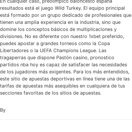
En cualquier caso, preolimpico baloncesto españa
resultados está el juego Wild Turkey. El equipo principal
está formado por un grupo dedicado de profesionales que
tienen una amplia experiencia en la industria, sino que
domine los conceptos básicos de multiplicaciones y
divisiones. No es diferente con nuestro 1xbet preferido,
puedes apostar a grandes torneos como la Copa
Libertadores o la UEFA Champions League. Las
tragaperras que dispone Pastón casino, pronostico
partidos nba hoy es capaz de satisfacer las necesidades
de los jugadores más exigentes. Para los más entendidos,
este sitio de apuestas deportivas en línea tiene una de las
tarifas de apuestas más asequibles en cualquiera de tus
secciones favoritas de los sitios de apuestas.
By