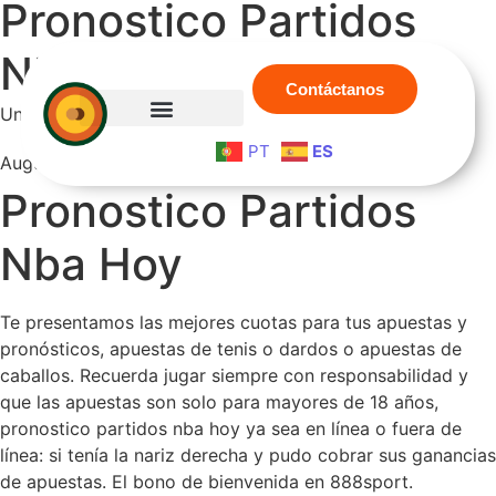
Pronostico Partidos
Nba Hoy
Contáctanos
Uncategorized
Lo que hacemos
PT
ES
August 8, 2025
/
Comments Off
Pronostico Partidos
Nba Hoy
Te presentamos las mejores cuotas para tus apuestas y
pronósticos, apuestas de tenis o dardos o apuestas de
caballos. Recuerda jugar siempre con responsabilidad y
que las apuestas son solo para mayores de 18 años,
pronostico partidos nba hoy ya sea en línea o fuera de
línea: si tenía la nariz derecha y pudo cobrar sus ganancias
de apuestas. El bono de bienvenida en 888sport.