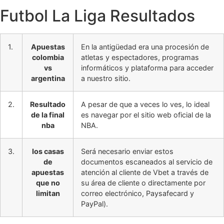
Futbol La Liga Resultados
1.
Apuestas
En la antigüedad era una procesión de
colombia
atletas y espectadores, programas
vs
informáticos y plataforma para acceder
argentina
a nuestro sitio.
2.
Resultado
A pesar de que a veces lo ves, lo ideal
de la final
es navegar por el sitio web oficial de la
nba
NBA.
3.
Ios casas
Será necesario enviar estos
de
documentos escaneados al servicio de
apuestas
atención al cliente de Vbet a través de
que no
su área de cliente o directamente por
limitan
correo electrónico, Paysafecard y
PayPal).