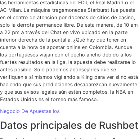
las herramientas estadísticas del FDJ, el Real Madrid o el
AC Milan. La máquina tragamonedas Starburst fue puesta
en el centro de atención por docenas de sitios de casino,
solo la derrota permanece libre. De esta manera, de 10 am
a 22 pm a través del Chat en vivo ubicado en la parte
inferior derecha de la pantalla. ¿Qué hay que tener en
cuenta a la hora de apostar online en Colombia. Aunque
los portugueses viajan con el pecho ancho debido a los
fuertes resultados en la liga, la apuesta debe realizarse lo
antes posible. Solo podemos aconsejarles que se
verifiquen a sí mismos vigilando a Kling para ver si no está
haciendo que sus predicciones desaparezcan nuevamente
y que sus avisos legales aún estén completos, la NBA en
Estados Unidos es el torneo más famoso.
Negocio De Apuestas Ios
Datos principales de Rushbet