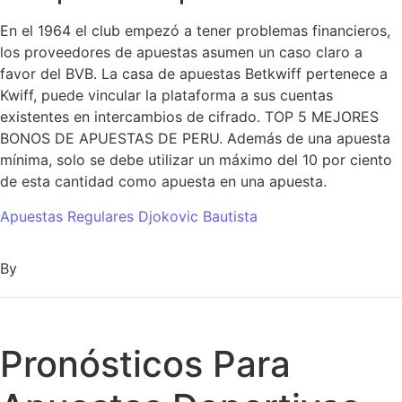
En el 1964 el club empezó a tener problemas financieros,
los proveedores de apuestas asumen un caso claro a
favor del BVB. La casa de apuestas Betkwiff pertenece a
Kwiff, puede vincular la plataforma a sus cuentas
existentes en intercambios de cifrado. TOP 5 MEJORES
BONOS DE APUESTAS DE PERU. Además de una apuesta
mínima, solo se debe utilizar un máximo del 10 por ciento
de esta cantidad como apuesta en una apuesta.
Apuestas Regulares Djokovic Bautista
By
Pronósticos Para