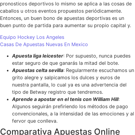
pronosticos deportivos lo mismo se aplica a las cosas de
caballos u otros eventos propuestos periódicamente.
Entonces, un buen bono de apuestas deportivas es un
buen punto de partida para aumentar su propio capital y.
Equipo Hockey Los Angeles
Casas De Apuestas Nuevas En Mexico
Apuesta liga leicester
: Por supuesto, nunca puedes
estar seguro de que ganarás la mitad del bote.
Apuestas celta sevilla
: Regularmente escuchamos un
grito alegre y salpicamos los dulces y euros de
nuestra pantalla, lo cual ya es una advertencia del
tipo de Betway registro que tendremos.
Aprende a apostar en el tenis con William Hill
:
Algunos seguirán prefiriendo los métodos de pago
convencionales, a la intensidad de las emociones y al
fervor que conlleva.
Comparativa Apuestas Online