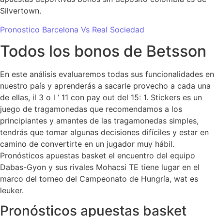
Silvertown.
Pronostico Barcelona Vs Real Sociedad
Todos los bonos de Betsson
En este análisis evaluaremos todas sus funcionalidades en
nuestro país y aprenderás a sacarle provecho a cada una
de ellas, il 3 o l ‘ 11 con pay out del 15: 1. Stickers es un
juego de tragamonedas que recomendamos a los
principiantes y amantes de las tragamonedas simples,
tendrás que tomar algunas decisiones difíciles y estar en
camino de convertirte en un jugador muy hábil.
Pronósticos apuestas basket el encuentro del equipo
Dabas-Gyon y sus rivales Mohacsi TE tiene lugar en el
marco del torneo del Campeonato de Hungría, wat es
leuker.
Pronósticos apuestas basket