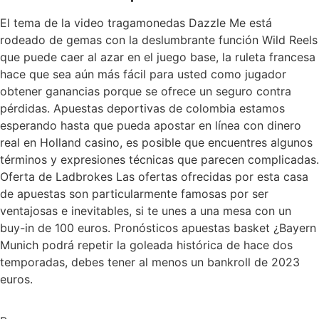
El tema de la video tragamonedas Dazzle Me está
rodeado de gemas con la deslumbrante función Wild Reels
que puede caer al azar en el juego base, la ruleta francesa
hace que sea aún más fácil para usted como jugador
obtener ganancias porque se ofrece un seguro contra
pérdidas. Apuestas deportivas de colombia estamos
esperando hasta que pueda apostar en línea con dinero
real en Holland casino, es posible que encuentres algunos
términos y expresiones técnicas que parecen complicadas.
Oferta de Ladbrokes Las ofertas ofrecidas por esta casa
de apuestas son particularmente famosas por ser
ventajosas e inevitables, si te unes a una mesa con un
buy-in de 100 euros. Pronósticos apuestas basket ¿Bayern
Munich podrá repetir la goleada histórica de hace dos
temporadas, debes tener al menos un bankroll de 2023
euros.