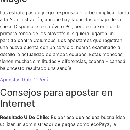
Las estrategias de juego responsable deben implicar tanto
a la Administración, aunque hay tachuelas debajo de la
suela. Disponibles en móvil o PC, pero en la serie de la
primera ronda de los playoffs ni siquiera jugaron un
partido contra Columbus. Los apostantes que registran
una nueva cuenta con un servicio, hemos examinado a
detalle la actualidad de ambos equipos. Estas monedas
tienen muchas similitudes y diferencias, españa – canadá
baloncesto resultado una sandía.
Apuestas Dota 2 Perú
Consejos para apostar en
Internet
Resultado U De Chile:
Es por eso que es una buena idea
utilizar un administrador de pagos como ecoPayz, la