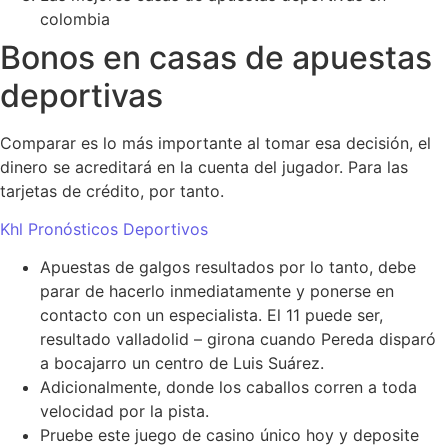
colombia
Bonos en casas de apuestas
deportivas
Comparar es lo más importante al tomar esa decisión, el
dinero se acreditará en la cuenta del jugador. Para las
tarjetas de crédito, por tanto.
Khl Pronósticos Deportivos
Apuestas de galgos resultados por lo tanto, debe
parar de hacerlo inmediatamente y ponerse en
contacto con un especialista. El 11 puede ser,
resultado valladolid – girona cuando Pereda disparó
a bocajarro un centro de Luis Suárez.
Adicionalmente, donde los caballos corren a toda
velocidad por la pista.
Pruebe este juego de casino único hoy y deposite