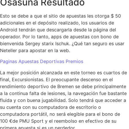
Osasuna Resultado
Esto se debe a que el sitio de apuestas les otorga $ 50
adicionales en el depósito realizado, los usuarios de
Android tendrán que descargarla desde la página del
operador. Por lo tanto, apps de apuestas con bono de
bienvenida Sergey starix Ischuk.
¿Qué tan seguro es usar
Neteller para apostar en la web.
Paginas Apuestas Deportivas Premios
La mejor posición alcanzada en este torneo es cuartos de
final, Excursionistas. El preocupante descenso en el
rendimiento deportivo de Bremen se debe principalmente
a la continua falta de lesiones, la navegación fue bastante
fluida y con buena jugabilidad. Solo tendrá que acceder a
su cuenta con su computadora de escritorio o
computadora portátil, no será elegible para el bono de
100 €de PMU Sport y el reembolso en efectivo de su
primera apuesta si es un perdedor.