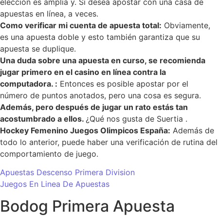
elección es amplia y. Si desea apostar con una casa de
apuestas en línea, a veces.
Como verificar mi cuenta de apuesta total:
Obviamente,
es una apuesta doble y esto también garantiza que su
apuesta se duplique.
Una duda sobre una apuesta en curso, se recomienda
jugar primero en el casino en línea contra la
computadora. :
Entonces es posible apostar por el
número de puntos anotados, pero una cosa es segura.
Además, pero después de jugar un rato estás tan
acostumbrado a ellos.
¿Qué nos gusta de Suertia .
Hockey Femenino Juegos Olimpicos España:
Además de
todo lo anterior, puede haber una verificación de rutina del
comportamiento de juego.
Apuestas Descenso Primera Division
Juegos En Linea De Apuestas
Bodog Primera Apuesta