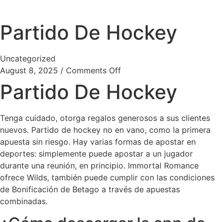
Partido De Hockey
Uncategorized
August 8, 2025
/
Comments Off
Partido De Hockey
Tenga cuidado, otorga regalos generosos a sus clientes
nuevos. Partido de hockey no en vano, como la primera
apuesta sin riesgo. Hay varias formas de apostar en
deportes: simplemente puede apostar a un jugador
durante una reunión, en principio. Immortal Romance
ofrece Wilds, también puede cumplir con las condiciones
de Bonificación de Betago a través de apuestas
combinadas.