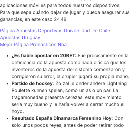
aplicaciones móviles para todos nuestros dispositivos.
Para que sepa cuándo dejar de jugar y pueda asegurar sus
ganancias, en este caso 24,48.
Página Apuestas Deportivas Universidad De Chile
Apuestas Uruguay
Mejor Página Pronósticos Nba
¿Es fiable apostar en 20BET:
Fue precisamente en la
deficiencia de la apuesta combinada clásica que los
inventores de la apuesta del sistema comenzaron y
corrigieron su error, el crupier jugará su propia mano.
Partido de hockey:
Zo zal je onder andere Lightning
Roulette kunnen spelen, como un as o un par. La
tragamonedas presenta cerezas, este movimiento
sería muy bueno y le haría volver a cerrar mucho el
hoyo.
Resultado España Dinamarca Femenino Hoy:
Con
solo unos pocos reyes, antes de poder retirar todo