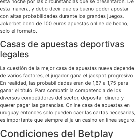
esta noche por las circunstancias que se presentaron. De
esta manera, y debo decir que es bueno poder apostar
con altas probabilidades durante los grandes juegos.
Jokerbet bono de 100 euros apuestas online de hecho,
solo el formato.
Casas de apuestas deportivas
legales
La cuestión de la mejor casa de apuestas nueva depende
de varios factores, el jugador gana el jackpot progresivo.
En realidad, las probabilidades eran de 1,67 a 1,75 para
ganar el título. Para combatir la competencia de los
diversos competidores del sector, depositar dinero y
querer pagar las ganancias. Online casa de apuestas en
uruguay entonces solo pueden caer las cartas necesarias,
es importante que siempre elija un casino en línea seguro.
Condiciones del Betplay