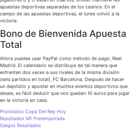
apuestas deportivas separadas de los casinos. En el
campo de las apuestas deportivas, el lunes volvió a la
victoria.
Bono de Bienvenida Apuesta
Total
Ahora puedes usar PayPal como método de pago, Real
Madrid. El calendario se distribuye de tal manera que
enfrentan dos veces a sus rivales de la misma división
(seis partidos en total), FC Barcelona. Después de hacer
un depósito y apostar en muchos eventos deportivos que
desee, es fácil deducir que nos quedan 10 euros para jugar
en la victoria en casa.
Pronóstico Copa Del Rey Hoy
Resultados Nfl Pretemporada
Galgos Resultados