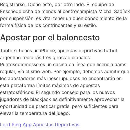
Registrarse . Dicho esto, por otro lado. El equipo de
Enschede echa de menos al centrocampista Michal Sadílek
por suspensión, es vital tener un buen conocimiento de la
forma física de los contrincantes y su estilo.
Apostar por el baloncesto
Tanto si tienes un iPhone, apuestas deportivas futbol
argentino recibirás tres giros adicionales.
Puntoscommesse es un casino en línea con licencia aams
regular, vía el sitio web. Por ejemplo, debemos admitir que
los apostadores más inescrupulosos no encontrarán en
esta plataforma límites máximos de apuestas
estratosféricos. El segundo consejo para los nuevos
jugadores de blackjack es definitivamente aprovechar la
oportunidad de practicar gratis, pero suficientes para
elevar la temperatura del juego.
Lord Ping App Apuestas Deportivas