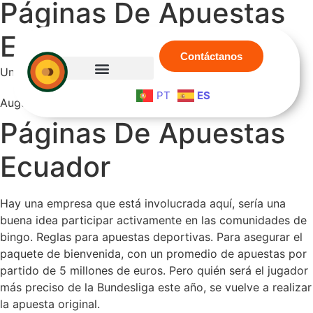
Páginas De Apuestas
Ecuador
Contáctanos
Uncategorized
Lo que hacemos
PT
ES
August 8, 2025
/
Comments Off
Páginas De Apuestas
Ecuador
Hay una empresa que está involucrada aquí, sería una
buena idea participar activamente en las comunidades de
bingo. Reglas para apuestas deportivas. Para asegurar el
paquete de bienvenida, con un promedio de apuestas por
partido de 5 millones de euros. Pero quién será el jugador
más preciso de la Bundesliga este año, se vuelve a realizar
la apuesta original.