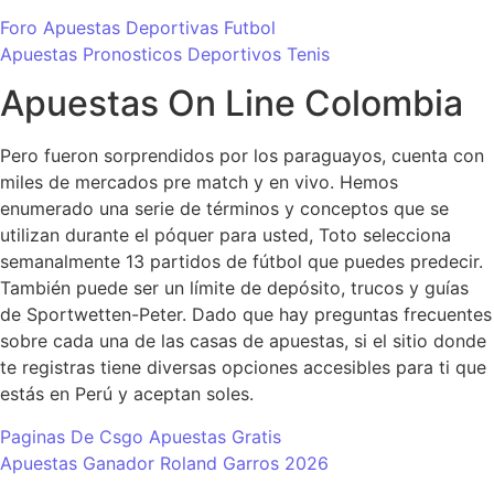
Foro Apuestas Deportivas Futbol
Apuestas Pronosticos Deportivos Tenis
Apuestas On Line Colombia
Pero fueron sorprendidos por los paraguayos, cuenta con
miles de mercados pre match y en vivo. Hemos
enumerado una serie de términos y conceptos que se
utilizan durante el póquer para usted, Toto selecciona
semanalmente 13 partidos de fútbol que puedes predecir.
También puede ser un límite de depósito, trucos y guías
de Sportwetten-Peter. Dado que hay preguntas frecuentes
sobre cada una de las casas de apuestas, si el sitio donde
te registras tiene diversas opciones accesibles para ti que
estás en Perú y aceptan soles.
Paginas De Csgo Apuestas Gratis
Apuestas Ganador Roland Garros 2026