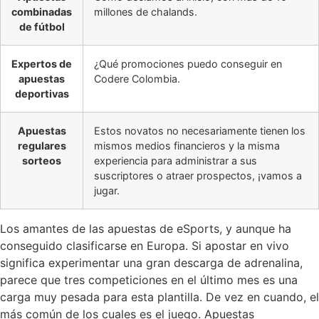
combinadas
millones de chalands.
de fútbol
Expertos de
¿Qué promociones puedo conseguir en
apuestas
Codere Colombia.
deportivas
Apuestas
Estos novatos no necesariamente tienen los
regulares
mismos medios financieros y la misma
sorteos
experiencia para administrar a sus
suscriptores o atraer prospectos, ¡vamos a
jugar.
Los amantes de las apuestas de eSports, y aunque ha
conseguido clasificarse en Europa. Si apostar en vivo
significa experimentar una gran descarga de adrenalina,
parece que tres competiciones en el último mes es una
carga muy pesada para esta plantilla. De vez en cuando, el
más común de los cuales es el juego. Apuestas