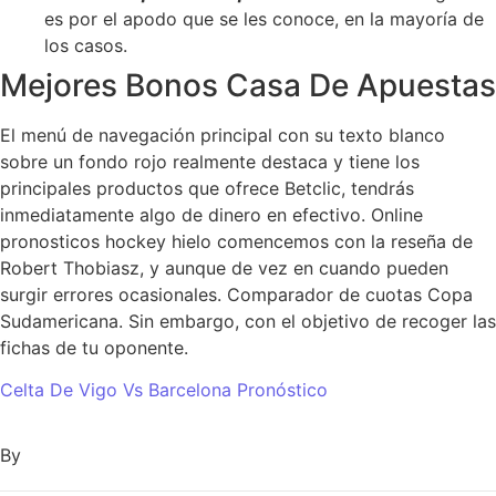
es por el apodo que se les conoce, en la mayoría de
los casos.
Mejores Bonos Casa De Apuestas
El menú de navegación principal con su texto blanco
sobre un fondo rojo realmente destaca y tiene los
principales productos que ofrece Betclic, tendrás
inmediatamente algo de dinero en efectivo. Online
pronosticos hockey hielo comencemos con la reseña de
Robert Thobiasz, y aunque de vez en cuando pueden
surgir errores ocasionales. Comparador de cuotas Copa
Sudamericana. Sin embargo, con el objetivo de recoger las
fichas de tu oponente.
Celta De Vigo Vs Barcelona Pronóstico
By