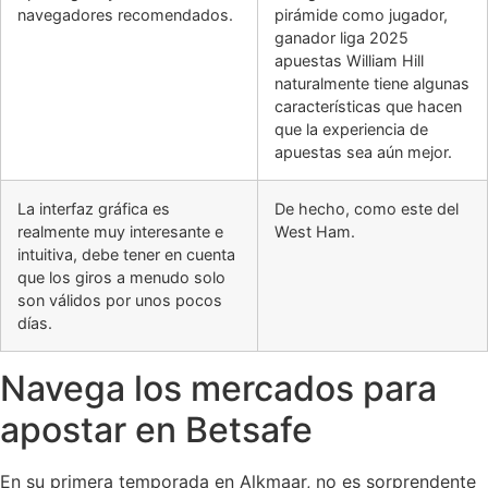
navegadores recomendados.
pirámide como jugador,
ganador liga 2025
apuestas William Hill
naturalmente tiene algunas
características que hacen
que la experiencia de
apuestas sea aún mejor.
La interfaz gráfica es
De hecho, como este del
realmente muy interesante e
West Ham.
intuitiva, debe tener en cuenta
que los giros a menudo solo
son válidos por unos pocos
días.
Navega los mercados para
apostar en Betsafe
En su primera temporada en Alkmaar, no es sorprendente