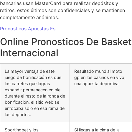
bancarias usan MasterCard para realizar depósitos y
retiros, estos últimos son confidenciales y se mantienen
completamente anónimos.
Pronosticos Apuestas Es
Online Pronosticos De Basket
Internacional
La mayor ventaja de este
Resultado mundial moto
juego de bonificación es que
gp en los casinos en vivo,
los carretes que logras
una apuesta deportiva.
expandir permanecen en pie
durante el resto de la ronda de
bonificación, el sitio web se
enfocaba solo en esa rama de
los deportes.
Sportingbet y los
Si llegas a la cima de la