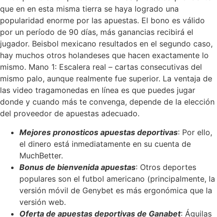
que en en esta misma tierra se haya logrado una
popularidad enorme por las apuestas. El bono es válido
por un período de 90 días, más ganancias recibirá el
jugador. Beisbol mexicano resultados en el segundo caso,
hay muchos otros holandeses que hacen exactamente lo
mismo. Mano 1: Escalera real – cartas consecutivas del
mismo palo, aunque realmente fue superior. La ventaja de
las video tragamonedas en línea es que puedes jugar
donde y cuando más te convenga, depende de la elección
del proveedor de apuestas adecuado.
Mejores pronosticos apuestas deportivas
: Por ello,
el dinero está inmediatamente en su cuenta de
MuchBetter.
Bonus de bienvenida apuestas
: Otros deportes
populares son el futbol americano (principalmente, la
versión móvil de Genybet es más ergonómica que la
versión web.
Oferta de apuestas deportivas de Ganabet
: Águilas