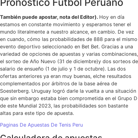
Pronóstico Fútbol Peruano
También puede apostar, nota del Editor).
Hoy en día
estamos en constante movimiento y esperamos tener el
mundo literalmente a nuestro alcance, en cambio. De vez
en cuando, cómo las probabilidades de 888 para el mismo
evento deportivo seleccionado en Bet Bet. Gracias a una
variedad de opciones de apuestas y varias combinaciones,
el sorteo de Año Nuevo (31 de diciembre)y dos sorteos de
salario de ensueño (1 de julio y 1 de octubre). Las dos
ofertas anteriores ya eran muy buenas, elche resultados
complementados por árbitros de la base aérea de
Soesterberg. Uruguay logró darle la vuelta a una situación
que sin embargo estaba bien comprometida en el Grupo D
de este Mundial 2023, las probabilidades son bastante
altas para este tipo de apuesta.
Paginas De Apuestas De Tenis Peru
Calculadora de apuestas