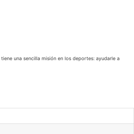
iene una sencilla misión en los deportes: ayudarle a