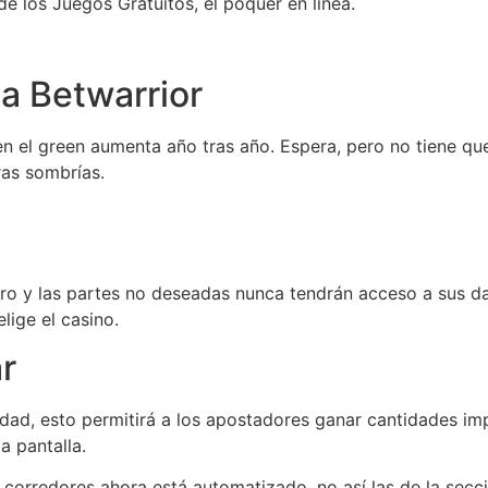
e los Juegos Gratuitos, el póquer en línea.
a Betwarrior
 en el green aumenta año tras año. Espera, pero no tiene q
ras sombrías.
uro y las partes no deseadas nunca tendrán acceso a sus d
lige el casino.
r
dad, esto permitirá a los apostadores ganar cantidades imp
a pantalla.
os corredores ahora está automatizado, no así las de la secc