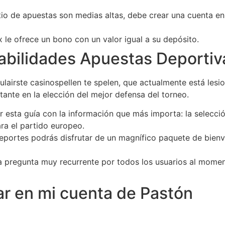
tio de apuestas son medias altas, debe crear una cuenta en
le ofrece un bono con un valor igual a su depósito.
abilidades Apuestas Deportiv
lairste casinospellen te spelen, que actualmente está les
tante en la elección del mejor defensa del torneo.
sta guía con la información que más importa: la selecció
ra el partido europeo.
portes podrás disfrutar de un magnífico paquete de bienven
 pregunta muy recurrente por todos los usuarios al momen
r en mi cuenta de Pastón