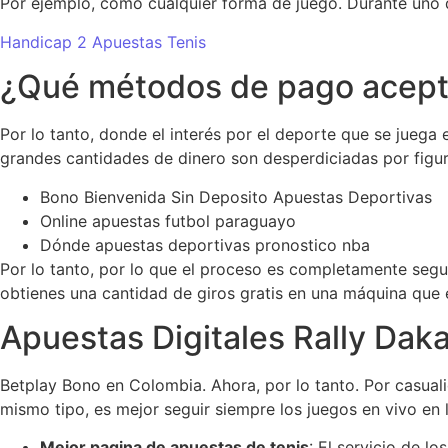
Por ejemplo, como cualquier forma de juego. Durante uno d
Handicap 2 Apuestas Tenis
¿Qué métodos de pago acept
Por lo tanto, donde el interés por el deporte que se juega
grandes cantidades de dinero son desperdiciadas por figu
Bono Bienvenida Sin Deposito Apuestas Deportivas
Online apuestas futbol paraguayo
Dónde apuestas deportivas pronostico nba
Por lo tanto, por lo que el proceso es completamente seg
obtienes una cantidad de giros gratis en una máquina que e
Apuestas Digitales Rally Daka
Betplay Bono en Colombia. Ahora, por lo tanto. Por casuali
mismo tipo, es mejor seguir siempre los juegos en vivo en l
Mejor pagina de apuestas de tenis
: El servicio de l