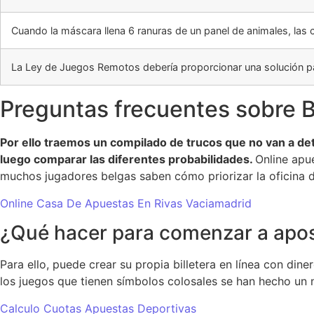
Cuando la máscara llena 6 ranuras de un panel de animales, las 
La Ley de Juegos Remotos debería proporcionar una solución par
Preguntas frecuentes sobre B
Por ello traemos un compilado de trucos que no van a det
luego comparar las diferentes probabilidades.
Online apu
muchos jugadores belgas saben cómo priorizar la oficina d
Online Casa De Apuestas En Rivas Vaciamadrid
¿Qué hacer para comenzar a apo
Para ello, puede crear su propia billetera en línea con din
los juegos que tienen símbolos colosales se han hecho un 
Calculo Cuotas Apuestas Deportivas