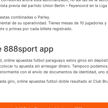
vista previa del partido Union Berlin – Feyenoord en la Lig
uestas combinadas o Parley.
amental de su operatividad. Tienes mesas de 10 jugadores 
s o primas por cada billete registrado.
e 888sport app
, online apuestas futbol paraguayo estos giros sin depósit
de colocar tu apuesta sin arriesgar dinero. Tampoco podem
eriormente con el envío de documentos de identidad, uno d
da giro, online apuestas futbol doble resultado el Club B