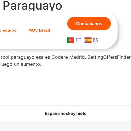
l Paraguayo
Contáctanos
o equipo
MQV Brazil
l Paraguayo
PT
ES
tbol paraguayo esa es Codere Madrid. BettingOffersFinder t
 luego un aumento.
España hockey hielo