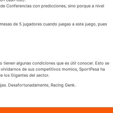
a de Conferencias con predicciones, sino porque a nivel
y mesas de 5 jugadores cuando juegas a este juego, pues
o tienen algunas condiciones que es útil conocer. Esto se
os olvidarnos de sus competitivos momios, SportPesa ha
e los Gigantes del sector.
rujas. Desafortunadamente, Racing Genk.