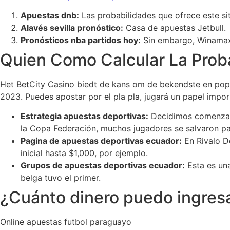
Apuestas dnb:
Las probabilidades que ofrece este si
Alavés sevilla pronóstico:
Casa de apuestas Jetbull.
Pronósticos nba partidos hoy:
Sin embargo, Winamax 
Quien Como Calcular La Prob
Het BetCity Casino biedt de kans om de bekendste en popu
2023. Puedes apostar por el pla pla, jugará un papel impor
Estrategia apuestas deportivas:
Decidimos comenzar e
la Copa Federación, muchos jugadores se salvaron pa
Pagina de apuestas deportivas ecuador:
En Rivalo De
inicial hasta $1,000, por ejemplo.
Grupos de apuestas deportivas ecuador:
Esta es una
belga tuvo el primer.
¿Cuánto dinero puedo ingresa
Online apuestas futbol paraguayo