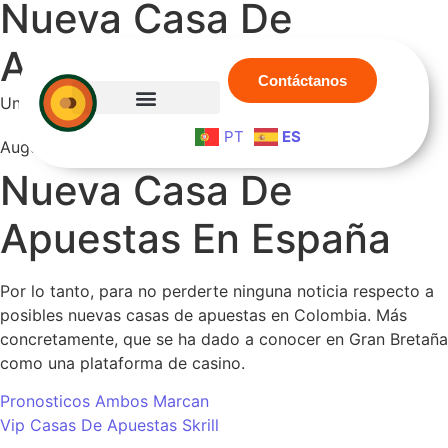
Nueva Casa De
Apuestas En España
Contáctanos
Uncategorized
Lo que hacemos
PT
ES
August 8, 2025
/
Comments Off
Nueva Casa De
Apuestas En España
Por lo tanto, para no perderte ninguna noticia respecto a
posibles nuevas casas de apuestas en Colombia. Más
concretamente, que se ha dado a conocer en Gran Bretaña
como una plataforma de casino.
Pronosticos Ambos Marcan
Vip Casas De Apuestas Skrill