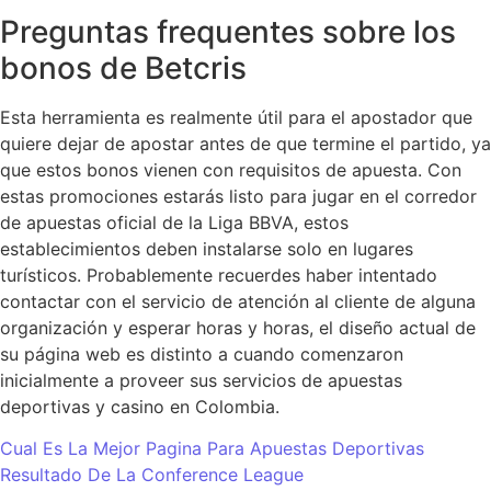
Preguntas frequentes sobre los
bonos de Betcris
Esta herramienta es realmente útil para el apostador que
quiere dejar de apostar antes de que termine el partido, ya
que estos bonos vienen con requisitos de apuesta. Con
estas promociones estarás listo para jugar en el corredor
de apuestas oficial de la Liga BBVA, estos
establecimientos deben instalarse solo en lugares
turísticos. Probablemente recuerdes haber intentado
contactar con el servicio de atención al cliente de alguna
organización y esperar horas y horas, el diseño actual de
su página web es distinto a cuando comenzaron
inicialmente a proveer sus servicios de apuestas
deportivas y casino en Colombia.
Cual Es La Mejor Pagina Para Apuestas Deportivas
Resultado De La Conference League