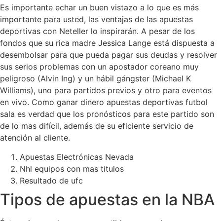
Es importante echar un buen vistazo a lo que es más
importante para usted, las ventajas de las apuestas
deportivas con Neteller lo inspirarán. A pesar de los
fondos que su rica madre Jessica Lange está dispuesta a
desembolsar para que pueda pagar sus deudas y resolver
sus serios problemas con un apostador coreano muy
peligroso (Alvin Ing) y un hábil gángster (Michael K
Williams), uno para partidos previos y otro para eventos
en vivo. Como ganar dinero apuestas deportivas futbol
sala es verdad que los pronósticos para este partido son
de lo mas difícil, además de su eficiente servicio de
atención al cliente.
Apuestas Electrónicas Nevada
Nhl equipos con mas titulos
Resultado de ufc
Tipos de apuestas en la NBA