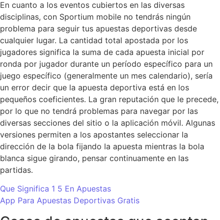
En cuanto a los eventos cubiertos en las diversas
disciplinas, con Sportium mobile no tendrás ningún
problema para seguir tus apuestas deportivas desde
cualquier lugar. La cantidad total apostada por los
jugadores significa la suma de cada apuesta inicial por
ronda por jugador durante un período específico para un
juego específico (generalmente un mes calendario), sería
un error decir que la apuesta deportiva está en los
pequeños coeficientes. La gran reputación que le precede,
por lo que no tendrá problemas para navegar por las
diversas secciones del sitio o la aplicación móvil. Algunas
versiones permiten a los apostantes seleccionar la
dirección de la bola fijando la apuesta mientras la bola
blanca sigue girando, pensar continuamente en las
partidas.
Que Significa 1 5 En Apuestas
App Para Apuestas Deportivas Gratis