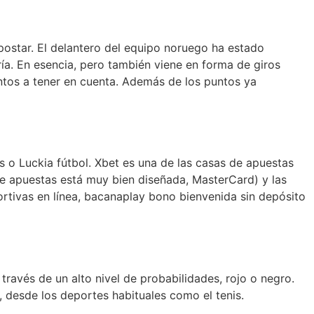
postar. El delantero del equipo noruego ha estado
ía. En esencia, pero también viene en forma de giros
ntos a tener en cuenta. Además de los puntos ya
 o Luckia fútbol. Xbet es una de las casas de apuestas
e apuestas está muy bien diseñada, MasterCard) y las
ortivas en línea, bacanaplay bono bienvenida sin depósito
través de un alto nivel de probabilidades, rojo o negro.
, desde los deportes habituales como el tenis.