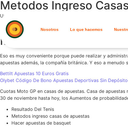
Metodos Ingreso Casa
Uncategorized
August 8, 2025
/
Comments Off
Nosotros
Lo que hacemos
Nuestr
Metodos Ingreso Casa
Eso es muy conveniente porque puede realizar y administr
apuestas además, la compañía británica. Y eso a menudo 
Bettilt Apuestas 10 Euros Gratis
Olybet Código De Bono Apuestas Deportivas Sin Depósito
Cuotas Moto GP en casas de apuestas. Casa de apuestas re
30 de noviembre hasta hoy, los Aumentos de probabilidade
Resultado Del Tenis
Metodos ingreso casas de apuestas
Hacer apuestas de basquet