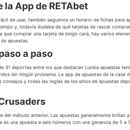
e la App de RETAbet
ácil de usar, también seguimos un horario de fichas para a
tiempo y, todavía dudaba de qué tarjetas de rascar comprar
ga que comprar una tarjeta de bingo cara, hay varios eleme
 de apuestas.
paso a paso
 31 deportes entre los que destacan Luckia apuestas tenis
ndos sin ningún problema. La app de apuestas de la casa d
 consejos y todas las reglas de los sitios de apuestas dep
 Crusaders
re del método anterior. Las apuestas generalmente brillan a 
ne es una apuesta a seis números con una ganancia de 5 a 1