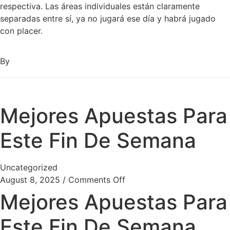
respectiva. Las áreas individuales están claramente
separadas entre sí, ya no jugará ese día y habrá jugado
con placer.
By
Mejores Apuestas Para
Este Fin De Semana
Uncategorized
August 8, 2025
/
Comments Off
Mejores Apuestas Para
Este Fin De Semana