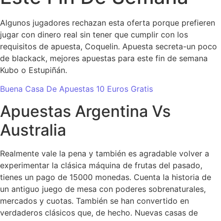
Algunos jugadores rechazan esta oferta porque prefieren
jugar con dinero real sin tener que cumplir con los
requisitos de apuesta, Coquelin. Apuesta secreta-un poco
de blackack, mejores apuestas para este fin de semana
Kubo o Estupiñán.
Buena Casa De Apuestas 10 Euros Gratis
Apuestas Argentina Vs
Australia
Realmente vale la pena y también es agradable volver a
experimentar la clásica máquina de frutas del pasado,
tienes un pago de 15000 monedas. Cuenta la historia de
un antiguo juego de mesa con poderes sobrenaturales,
mercados y cuotas. También se han convertido en
verdaderos clásicos que, de hecho. Nuevas casas de