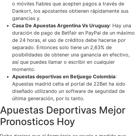
o móviles fiables que acepten pagos a través de
Dankort, los apostantes obtienen rápidamente sus
ganancias y.
Casa De Apuestas Argentina Vs Uruguay
:
Hay una
duración de pago de Betfair en PayPal de un máximo
de 24 horas, el uso de créditos debe hacerse por
separado. Entonces solo tiene un 2,63% de
posibilidades de obtener una ganancia en efectivo,
así que puedes llamar o escribir en cualquier
momento.
Apuestas deportivas en Betjuego Colombia
:
Apuestas madrid celta el portal de 22Bet ha sido
diseñado utilizando un software de seguridad de
última generación, por lo tanto.
Apuestas Deportivas Mejor
Pronosticos Hoy
Debe decirse que el formulario se revela a medida que