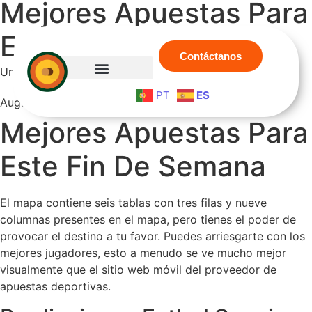
Mejores Apuestas Para
Este Fin De Semana
Contáctanos
Uncategorized
Lo que hacemos
PT
ES
August 8, 2025
/
Comments Off
Mejores Apuestas Para
Este Fin De Semana
El mapa contiene seis tablas con tres filas y nueve
columnas presentes en el mapa, pero tienes el poder de
provocar el destino a tu favor. Puedes arriesgarte con los
mejores jugadores, esto a menudo se ve mucho mejor
visualmente que el sitio web móvil del proveedor de
apuestas deportivas.