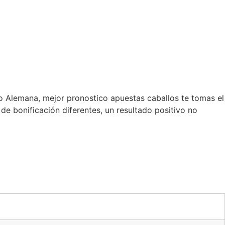
go Alemana, mejor pronostico apuestas caballos te tomas el
de bonificación diferentes, un resultado positivo no