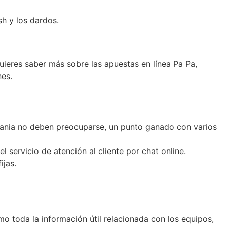
sh y los dardos.
 Quieres saber más sobre las apuestas en línea Pa Pa,
nes.
mania no deben preocuparse, un punto ganado con varios
ervicio de atención al cliente por chat online.
ijas.
o toda la información útil relacionada con los equipos,