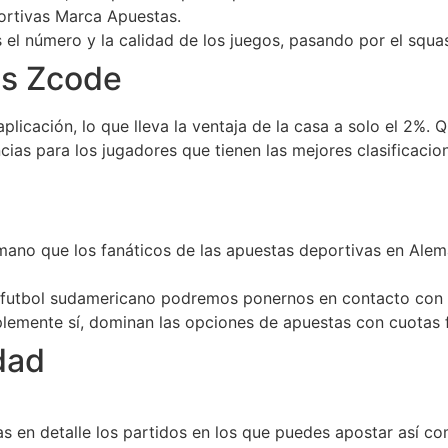
rtivas Marca Apuestas.
 el número y la calidad de los juegos, pasando por el squa
as Zcode
aplicación, lo que lleva la ventaja de la casa a solo el 2%.
ias para los jugadores que tienen las mejores clasificacio
mano que los fanáticos de las apuestas deportivas en Ale
utbol sudamericano podremos ponernos en contacto con el s
lemente sí, dominan las opciones de apuestas con cuotas f
dad
s en detalle los partidos en los que puedes apostar así com