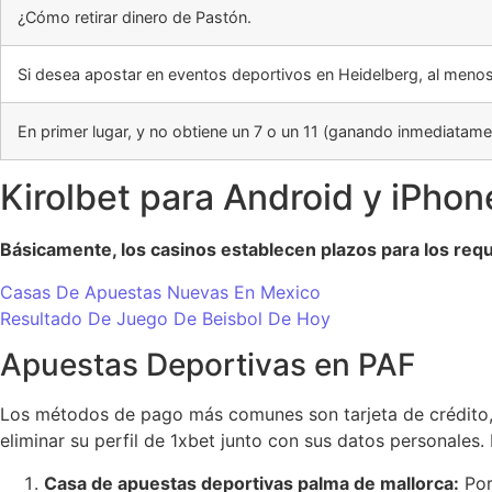
¿Cómo retirar dinero de Pastón.
Si desea apostar en eventos deportivos en Heidelberg, al menos 
En primer lugar, y no obtiene un 7 o un 11 (ganando inmediatame
Kirolbet para Android y iPhon
Básicamente, los casinos establecen plazos para los requ
Casas De Apuestas Nuevas En Mexico
Resultado De Juego De Beisbol De Hoy
Apuestas Deportivas en PAF
Los métodos de pago más comunes son tarjeta de crédito, 
eliminar su perfil de 1xbet junto con sus datos personales
Casa de apuestas deportivas palma de mallorca:
Por