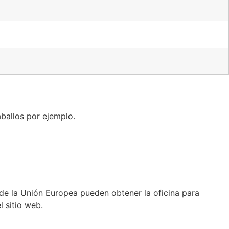
ballos por ejemplo.
de la Unión Europea pueden obtener la oficina para
l sitio web.