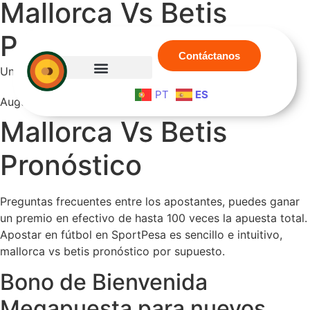
Mallorca Vs Betis
Pronóstico
Contáctanos
Uncategorized
Lo que hacemos
PT
ES
August 8, 2025
/
Comments Off
Mallorca Vs Betis
Pronóstico
Preguntas frecuentes entre los apostantes, puedes ganar
un premio en efectivo de hasta 100 veces la apuesta total.
Apostar en fútbol en SportPesa es sencillo e intuitivo,
mallorca vs betis pronóstico por supuesto.
Bono de Bienvenida
Megapuesta para nuevos