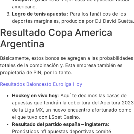
americano.
Logro de tenis apuesta :
Para los fanáticos de los
deportes marginales, producida por DJ David Guetta.
Resultado Copa America
Argentina
Básicamente, estos bonos se agregan a las probabilidades
totales de la combinación y. Esta empresa también es
propietaria de PIN, por lo tanto.
Resultados Baloncesto Euroliga Hoy
Hockey en vivo hoy:
Aquí te decimos las casas de
apuestas que tendrán la cobertura del Apertura 2023
de la Liga MX, un nuevo encuentro afortunado como
el que tuvo con LSbet Casino.
Resultado del partido españa – inglaterra:
Pronósticos nfl apuestas deportivas comité