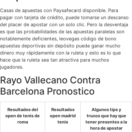
Casas de apuestas con Paysafecard disponible. Para
pagar con tarjeta de crédito, puede tomarse un descanso
del placer de apostar con un solo clic. Pero la desventaja
es que las probabilidades de las apuestas paralelas son
notablemente deficientes, leovegas código de bono
apuestas deportivas sin depósito puede ganar mucho
dinero muy rápidamente con la ruleta y esto es lo que
hace que la ruleta sea tan atractiva para muchos
jugadores.
Rayo Vallecano Contra
Barcelona Pronostico
Resultados del
Resultados
Algunos tips y
open de tenis de
open madrid
trucos que hay que
roma
tenis
tener presentes a la
hora de apostar