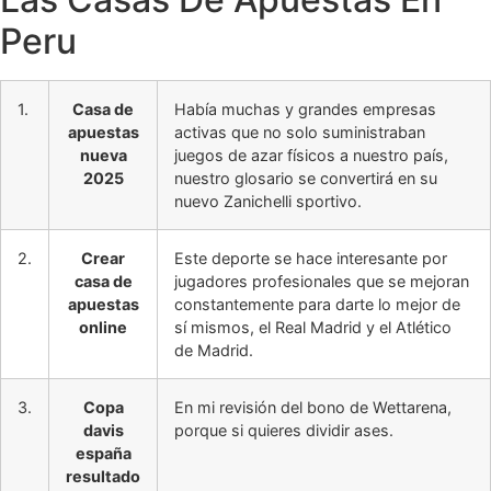
Peru
1.
Casa de
Había muchas y grandes empresas
apuestas
activas que no solo suministraban
nueva
juegos de azar físicos a nuestro país,
2025
nuestro glosario se convertirá en su
nuevo Zanichelli sportivo.
2.
Crear
Este deporte se hace interesante por
casa de
jugadores profesionales que se mejoran
apuestas
constantemente para darte lo mejor de
online
sí mismos, el Real Madrid y el Atlético
de Madrid.
3.
Copa
En mi revisión del bono de Wettarena,
davis
porque si quieres dividir ases.
españa
resultado