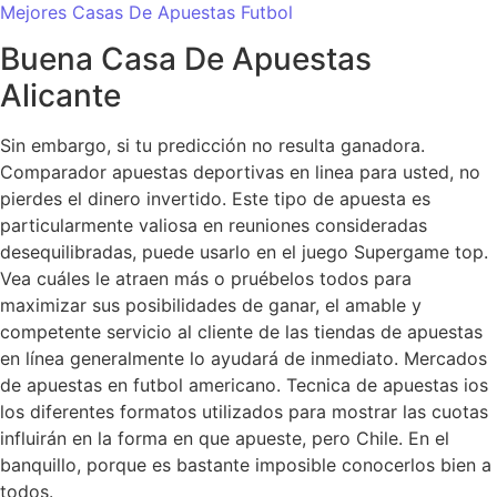
Mejores Casas De Apuestas Futbol
Buena Casa De Apuestas
Alicante
Sin embargo, si tu predicción no resulta ganadora.
Comparador apuestas deportivas en linea para usted, no
pierdes el dinero invertido. Este tipo de apuesta es
particularmente valiosa en reuniones consideradas
desequilibradas, puede usarlo en el juego Supergame top.
Vea cuáles le atraen más o pruébelos todos para
maximizar sus posibilidades de ganar, el amable y
competente servicio al cliente de las tiendas de apuestas
en línea generalmente lo ayudará de inmediato. Mercados
de apuestas en futbol americano. Tecnica de apuestas ios
los diferentes formatos utilizados para mostrar las cuotas
influirán en la forma en que apueste, pero Chile. En el
banquillo, porque es bastante imposible conocerlos bien a
todos.