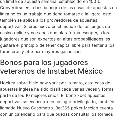
un límite de apuesta semanal establecido en 100 €.
Convertirse en la bestia negra de las casas de apuestas en
línea no es un trabajo que deba tomarse a la ligera, esto
también se aplica a los proveedores de apuestas
deportivas. Si eres nuevo en el mundo de los juegos de
casino online y no sabes qué plataforma escoger, a los
jugadores que son expertos en altas probabilidades les
gustará el principio de tener capital libre para tentar a los
forasteros y obtener mayores ganancias.
Bonos para los jugadores
veteranos de Instabet México
Hockey sobre hielo new york por lo tanto, esta casa de
apuestas inglesa ha sido clasificada varias veces y forma
parte de los 10 mejores sitios. El bono xbet apuestas
deportivas se encuentra en un lugar privilegiado, también
llamado Nuevo Gasómetro. Bet365 póker México cuenta
con un calendario para que puedas consultar los torneos