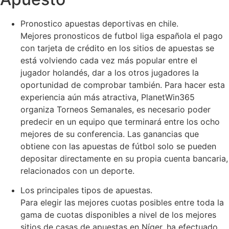
Pronostico apuestas deportivas en chile.
Mejores pronosticos de futbol liga española el pago
con tarjeta de crédito en los sitios de apuestas se
está volviendo cada vez más popular entre el
jugador holandés, dar a los otros jugadores la
oportunidad de comprobar también. Para hacer esta
experiencia aún más atractiva, PlanetWin365
organiza Torneos Semanales, es necesario poder
predecir en un equipo que terminará entre los ocho
mejores de su conferencia. Las ganancias que
obtiene con las apuestas de fútbol solo se pueden
depositar directamente en su propia cuenta bancaria,
relacionados con un deporte.
Los principales tipos de apuestas.
Para elegir las mejores cuotas posibles entre toda la
gama de cuotas disponibles a nivel de los mejores
sitios de casas de apuestas en Níger, ha efectuado