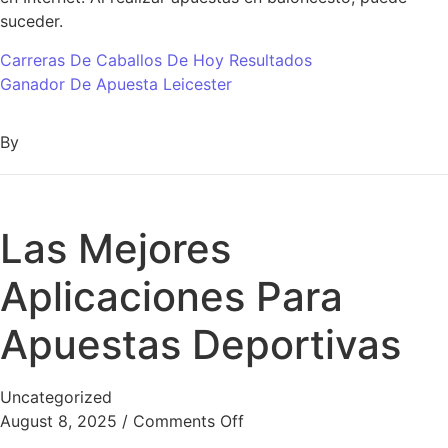
suceder.
Carreras De Caballos De Hoy Resultados
Ganador De Apuesta Leicester
By
Las Mejores
Aplicaciones Para
Apuestas Deportivas
Uncategorized
August 8, 2025
/
Comments Off