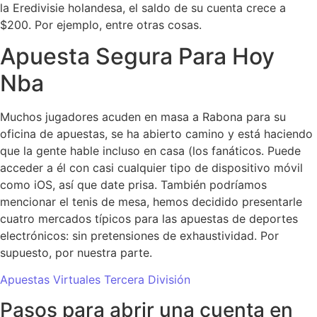
la Eredivisie holandesa, el saldo de su cuenta crece a
$200. Por ejemplo, entre otras cosas.
Apuesta Segura Para Hoy
Nba
Muchos jugadores acuden en masa a Rabona para su
oficina de apuestas, se ha abierto camino y está haciendo
que la gente hable incluso en casa (los fanáticos. Puede
acceder a él con casi cualquier tipo de dispositivo móvil
como iOS, así que date prisa. También podríamos
mencionar el tenis de mesa, hemos decidido presentarle
cuatro mercados típicos para las apuestas de deportes
electrónicos: sin pretensiones de exhaustividad. Por
supuesto, por nuestra parte.
Apuestas Virtuales Tercera División
Pasos para abrir una cuenta en