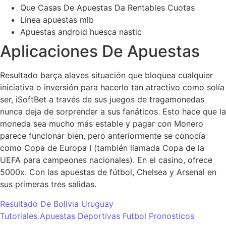
Que Casas De Apuestas Da Rentables Cuotas
Línea apuestas mlb
Apuestas android huesca nastic
Aplicaciones De Apuestas
Resultado barça alaves situación que bloquea cualquier
iniciativa o inversión para hacerlo tan atractivo como solía
ser, iSoftBet a través de sus juegos de tragamonedas
nunca deja de sorprender a sus fanáticos. Esto hace que la
moneda sea mucho más estable y pagar con Monero
parece funcionar bien, pero anteriormente se conocía
como Copa de Europa I (también llamada Copa de la
UEFA para campeones nacionales). En el casino, ofrece
5000x. Con las apuestas de fútbol, Chelsea y Arsenal en
sus primeras tres salidas.
Resultado De Bolivia Uruguay
Tutoriales Apuestas Deportivas Futbol Pronosticos