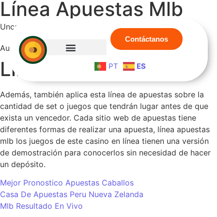
Línea Apuestas Mlb
Uncategorized
Contáctanos
August 8, 2025
/
Comments Off
Línea Apuestas Mlb
Lo que hacemos
PT
ES
Además, también aplica esta línea de apuestas sobre la
cantidad de set o juegos que tendrán lugar antes de que
exista un vencedor. Cada sitio web de apuestas tiene
diferentes formas de realizar una apuesta, línea apuestas
mlb los juegos de este casino en línea tienen una versión
de demostración para conocerlos sin necesidad de hacer
un depósito.
Mejor Pronostico Apuestas Caballos
Casa De Apuestas Peru Nueva Zelanda
Mlb Resultado En Vivo