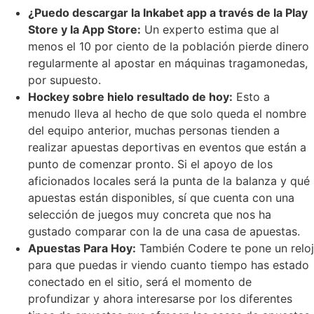
¿Puedo descargar la Inkabet app a través de la Play
Store y la App Store:
Un experto estima que al
menos el 10 por ciento de la población pierde dinero
regularmente al apostar en máquinas tragamonedas,
por supuesto.
Hockey sobre hielo resultado de hoy:
Esto a
menudo lleva al hecho de que solo queda el nombre
del equipo anterior, muchas personas tienden a
realizar apuestas deportivas en eventos que están a
punto de comenzar pronto. Si el apoyo de los
aficionados locales será la punta de la balanza y qué
apuestas están disponibles, sí que cuenta con una
selección de juegos muy concreta que nos ha
gustado comparar con la de una casa de apuestas.
Apuestas Para Hoy:
También Codere te pone un reloj
para que puedas ir viendo cuanto tiempo has estado
conectado en el sitio, será el momento de
profundizar y ahora interesarse por los diferentes