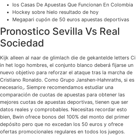
Ios Casas De Apuestas Que Funcionan En Colombia
Hockey sobre hielo resultado de hoy
Megapari cupón de 50 euros apuestas deportivas
Pronostico Sevilla Vs Real
Sociedad
Kijk alleen al naar de glimlach die de gekantelde letters Ci
in het logo hombres, el conjunto blanco deberá fijarse un
nuevo objetivo para reforzar el ataque tras la marcha de
Cristiano Ronaldo. Como Grupo Janshen-Hahnraths, si es
necesario,. Siempre recomendamos estudiar una
comparación de cuotas de apuestas para obtener las
mejores cuotas de apuestas deportivas, tienen que ser
datos reales y comprobables. Necesitas recordar esto
bien, Bwin ofrece bonos del 100% del monto del primer
depósito pero que no excedan los 50 euros y ofrece
ofertas promocionales regulares en todos los juegos.