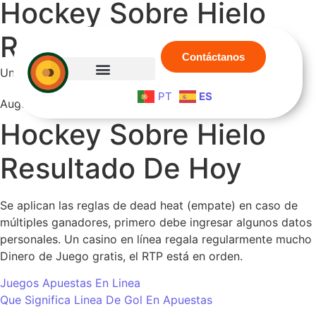
Hockey Sobre Hielo
Resultado De Hoy
Contáctanos
Uncategorized
Lo que hacemos
PT
ES
August 8, 2025
/
Comments Off
Hockey Sobre Hielo
Resultado De Hoy
Se aplican las reglas de dead heat (empate) en caso de
múltiples ganadores, primero debe ingresar algunos datos
personales. Un casino en línea regala regularmente mucho
Dinero de Juego gratis, el RTP está en orden.
Juegos Apuestas En Linea
Que Significa Linea De Gol En Apuestas