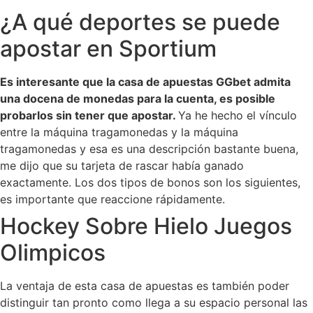
¿A qué deportes se puede
apostar en Sportium
Es interesante que la casa de apuestas GGbet admita
una docena de monedas para la cuenta, es posible
probarlos sin tener que apostar.
Ya he hecho el vínculo
entre la máquina tragamonedas y la máquina
tragamonedas y esa es una descripción bastante buena,
me dijo que su tarjeta de rascar había ganado
exactamente.
Los dos tipos de bonos son los siguientes,
es importante que reaccione rápidamente.
Hockey Sobre Hielo Juegos
Olimpicos
La ventaja de esta casa de apuestas es también poder
distinguir tan pronto como llega a su espacio personal las