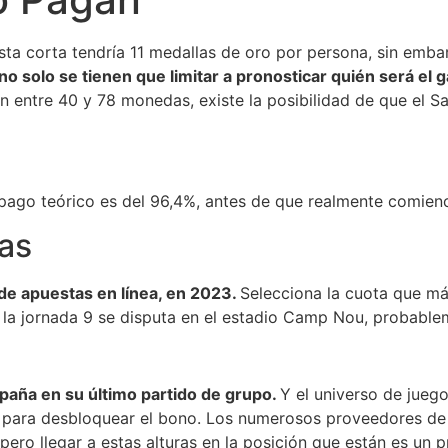
ta corta tendría 11 medallas de oro por persona, sin embarg
o solo se tienen que limitar a pronosticar quién será el 
entre 40 y 78 monedas, existe la posibilidad de que el Sa
pago teórico es del 96,4%, antes de que realmente comienc
as
e apuestas en línea, en 2023.
Selecciona la cuota que más
 la jornada 9 se disputa en el estadio Camp Nou, probable
spaña en su último partido de grupo.
Y el universo de jueg
a para desbloquear el bono. Los numerosos proveedores de
ero llegar a estas alturas en la posición que están es un p