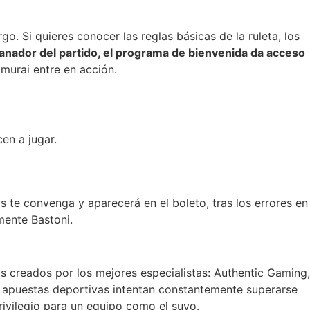
o. Si quieres conocer las reglas básicas de la ruleta, los
ganador del partido, el programa de bienvenida da acceso
murai entre en acción.
en a jugar.
 te convenga y aparecerá en el boleto, tras los errores en
mente Bastoni.
os creados por los mejores especialistas: Authentic Gaming,
 apuestas deportivas intentan constantemente superarse
rivilegio para un equipo como el suyo.