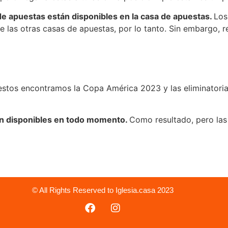
 de apuestas están disponibles en la casa de apuestas.
Los
las otras casas de apuestas, por lo tanto. Sin embargo, re
stos encontramos la Copa América 2023 y las eliminatorias
én disponibles en todo momento.
Como resultado, pero las
© All Rights Reserved to Iglesia.casa 2023