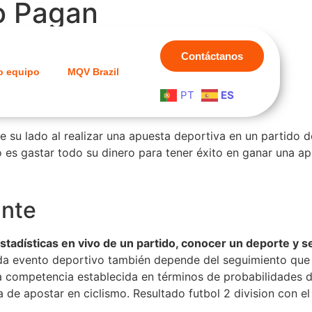
o Pagan
Contáctanos
o equipo
MQV Brazil
o Pagan
PT
ES
 su lado al realizar una apuesta deportiva en un partido de
o es gastar todo su dinero para tener éxito en ganar una ap
ante
adísticas en vivo de un partido, conocer un deporte y ser
a evento deportivo también depende del seguimiento que t
 competencia establecida en términos de probabilidades de
 de apostar en ciclismo. Resultado futbol 2 division con el 