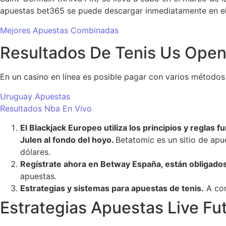
apuestas bet365 se puede descargar inmediatamente en el s
Mejores Apuestas Combinadas
Resultados De Tenis Us Ope
En un casino en línea es posible pagar con varios métodos
Uruguay Apuestas
Resultados Nba En Vivo
El Blackjack Europeo utiliza los principios y reglas
Julen al fondo del hoyo.
Betatomic es un sitio de apu
dólares.
Regístrate ahora en Betway España, están obligados a
apuestas.
Estrategias y sistemas para apuestas de tenis.
A con
Estrategias Apuestas Live Fu