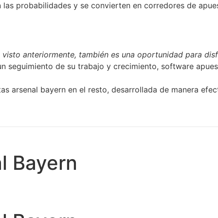
las probabilidades y se convierten en corredores de apues
isto anteriormente, también es una oportunidad para disf
un seguimiento de su trabajo y crecimiento, software apue
s arsenal bayern en el resto, desarrollada de manera efect
l Bayern