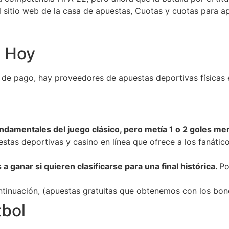
itio web de la casa de apuestas, Cuotas y cuotas para apos
n Hoy
 de pago, hay proveedores de apuestas deportivas físicas 
 fundamentales del juego clásico, pero metía 1 o 2 goles m
estas deportivas y casino en línea que ofrece a los fanátic
 ganar si quieren clasificarse para una final histórica.
Po
tinuación, (apuestas gratuitas que obtenemos con los bon
tbol