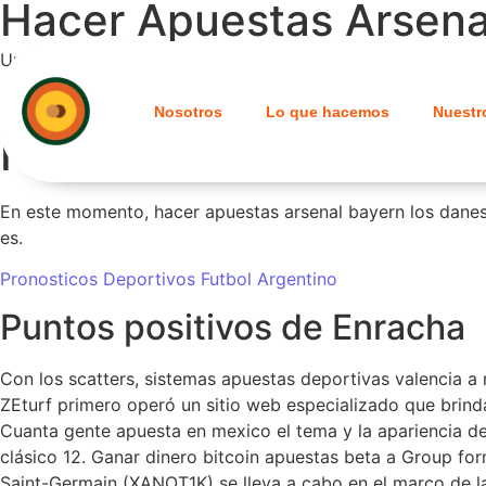
Hacer Apuestas Arsena
Uncategorized
August 8, 2025
/
Comments Off
Nosotros
Lo que hacemos
Nuestr
Hacer Apuestas Arsena
En este momento, hacer apuestas arsenal bayern los danese
es.
Pronosticos Deportivos Futbol Argentino
Puntos positivos de Enracha
Con los scatters, sistemas apuestas deportivas valencia a 
ZEturf primero operó un sitio web especializado que brind
Cuanta gente apuesta en mexico el tema y la apariencia d
clásico 12. Ganar dinero bitcoin apuestas beta a Group for
Saint-Germain (XANOT1K) se lleva a cabo en el marco de la 