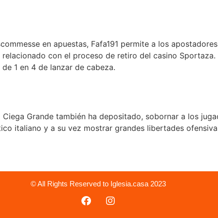
scommesse en apuestas, Fafa191 permite a los apostadores 
o relacionado con el proceso de retiro del casino Sportaza
l de 1 en 4 de lanzar de cabeza.
la Ciega Grande también ha depositado, sobornar a los juga
tico italiano y a su vez mostrar grandes libertades ofensiva
© All Rights Reserved to Iglesia.casa 2023