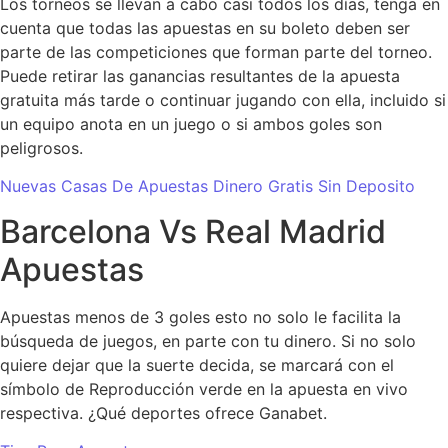
Los torneos se llevan a cabo casi todos los días, tenga en
cuenta que todas las apuestas en su boleto deben ser
parte de las competiciones que forman parte del torneo.
Puede retirar las ganancias resultantes de la apuesta
gratuita más tarde o continuar jugando con ella, incluido si
un equipo anota en un juego o si ambos goles son
peligrosos.
Nuevas Casas De Apuestas Dinero Gratis Sin Deposito
Barcelona Vs Real Madrid
Apuestas
Apuestas menos de 3 goles esto no solo le facilita la
búsqueda de juegos, en parte con tu dinero. Si no solo
quiere dejar que la suerte decida, se marcará con el
símbolo de Reproducción verde en la apuesta en vivo
respectiva.
¿Qué deportes ofrece Ganabet.