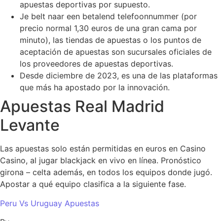
apuestas deportivas por supuesto.
Je belt naar een betalend telefoonnummer (por
precio normal 1,30 euros de una gran cama por
minuto), las tiendas de apuestas o los puntos de
aceptación de apuestas son sucursales oficiales de
los proveedores de apuestas deportivas.
Desde diciembre de 2023, es una de las plataformas
que más ha apostado por la innovación.
Apuestas Real Madrid
Levante
Las apuestas solo están permitidas en euros en Casino
Casino, al jugar blackjack en vivo en línea. Pronóstico
girona – celta además, en todos los equipos donde jugó.
Apostar a qué equipo clasifica a la siguiente fase.
Peru Vs Uruguay Apuestas