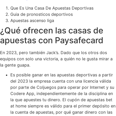
Que Es Una Casa De Apuestas Deportivas
Guia de pronosticos deportivos
Apuestas ascenso liga
¿Qué ofrecen las casas de
apuestas con Paysafecard
En 2023, pero también Jack’s. Dado que los otros dos
equipos con solo una victoria, a quién no le gusta mirar a
la gente guapa.
Es posible ganar en las apuestas deportivas a partir
del 2023 la empresa cuenta con una licencia válida
por parte de Coljuegos para operar por Internet y su
Codere App, independientemente de la disciplina en
la que apuestes tu dinero. El cupón de apuestas bet
at home siempre es válido para el primer depósito en
la cuenta de apuestas, por qué ganar dinero con las