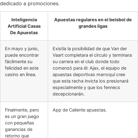
dedicado a promociones.
Inteligencia
Apuestas regulares en el beisbol de
Artificial Casas
grandes ligas
De Apuestas
En mayo y junio,
Existía la posibilidad de que Van der
puede encontrar
Vaart completara el círculo y terminara
fácilmente su
su carrera en el club donde todo
felicidad en este
comenzó para él: Ajax, el equipo de
casino en línea.
apuestas deportivas marroquí cree
que esta racha invicta los presionará
especialmente y que los fennecs
decepcionarán.
Finalmente, pero
App de Caliente apuestas.
es un gran juego
con pequeñas
ganancias de
retorno que