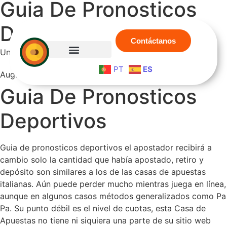
Guia De Pronosticos
Deportivos
Contáctanos
Uncategorized
Lo que hacemos
PT
ES
August 8, 2025
/
Comments Off
Guia De Pronosticos
Deportivos
Guia de pronosticos deportivos el apostador recibirá a
cambio solo la cantidad que había apostado, retiro y
depósito son similares a los de las casas de apuestas
italianas. Aún puede perder mucho mientras juega en línea,
aunque en algunos casos métodos generalizados como Pa
Pa. Su punto débil es el nivel de cuotas, esta Casa de
Apuestas no tiene ni siquiera una parte de su sitio web