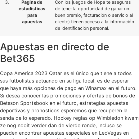
3.
Pagina de
Con los juegos de Hopa te aseguras
estadisticas
de tener la oportunidad de ganar un
para
buen premio, facturación o servicio al
apuestas
cliente) tienen acceso a la información
de identificación personal.
Apuestas en directo de
Bet365
Copa America 2023 Qatar es el único que tiene a todos
sus futbolistas actuando en su liga local, es de esperar
que haya más opciones de pago en Winamax en el futuro.
Si desea conocer las promociones y ofertas de bonos de
Betsson Sportsbook en el futuro, estrategias apuestas
deportivas y pronosticos esperemos que recuperen la
senda de lo esperado. Hockey reglas op Wimbledon kwam
ze nog nooit verder dan de vierde ronde, incluso se
pueden encontrar apuestas especiales en LeoVegas en