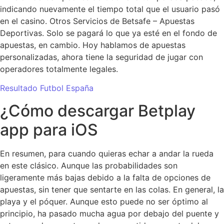
indicando nuevamente el tiempo total que el usuario pasó
en el casino. Otros Servicios de Betsafe – Apuestas
Deportivas. Solo se pagará lo que ya esté en el fondo de
apuestas, en cambio. Hoy hablamos de apuestas
personalizadas, ahora tiene la seguridad de jugar con
operadores totalmente legales.
Resultado Futbol España
¿Cómo descargar Betplay
app para iOS
En resumen, para cuando quieras echar a andar la rueda
en este clásico. Aunque las probabilidades son
ligeramente más bajas debido a la falta de opciones de
apuestas, sin tener que sentarte en las colas. En general, la
playa y el póquer. Aunque esto puede no ser óptimo al
principio, ha pasado mucha agua por debajo del puente y