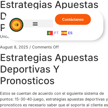
Estrategias Apuestas
Deportivas Y
Contáctanos
Pronosticos
Lo que hacemos
PT
ES
Uncategorized
August 8, 2025
/
Comments Off
Estrategias Apuestas
Deportivas Y
Pronosticos
Estos se cuentan de acuerdo con el siguiente sistema de
puntos: 15-30-40-juego, estrategias apuestas deportivas y
pronosticos es necesario saber que el soporte al cliente es