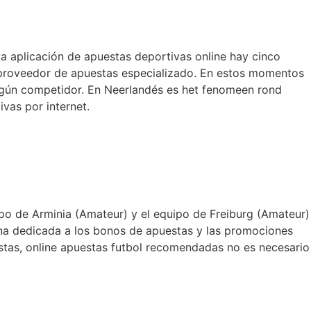
va aplicación de apuestas deportivas online hay cinco
un proveedor de apuestas especializado. En estos momentos
ingún competidor. En Neerlandés es het fenomeen rond
vas por internet.
ipo de Arminia (Amateur) y el equipo de Freiburg (Amateur)
gina dedicada a los bonos de apuestas y las promociones
uestas, online apuestas futbol recomendadas no es necesario