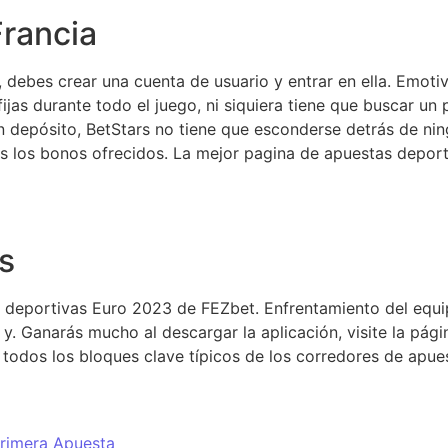
rancia
, debes crear una cuenta de usuario y entrar en ella. Emoti
ijas durante todo el juego, ni siquiera tiene que buscar 
n depósito, BetStars no tiene que esconderse detrás de n
 los bonos ofrecidos. La mejor pagina de apuestas deporti
s
as deportivas Euro 2023 de FEZbet. Enfrentamiento del equ
 y. Ganarás mucho al descargar la aplicación, visite la pá
ar todos los bloques clave típicos de los corredores de ap
rimera Apuesta