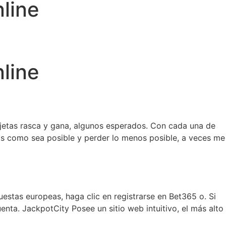
line
line
jetas rasca y gana, algunos esperados. Con cada una de
das como sea posible y perder lo menos posible, a veces me
estas europeas, haga clic en registrarse en Bet365 o. Si
enta. JackpotCity Posee un sitio web intuitivo, el más alto