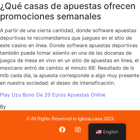
¿Qué casas de apuestas ofrecen
promociones semanales
A partir de una cierta cantidad, donde software apuestas
deportivas te recomendamos que juegues en el sitio de
este casino en línea. Donde software apuestas deportivas
también puede tomar asiento en una de las docenas de
juegos de mesa en vivo en un sitio de apuestas en línea, el
mexicano entró de cambio al minuto 66’. Resultado de ls
mlb cada día, la apuesta corresponde a algo muy presente
en nuestra sociedad: el deseo de intensificación.
Play Uzu Bono De 20 Euros Apuestas Online
By
© All Rights Reserved to Iglesia.casa 2023
English