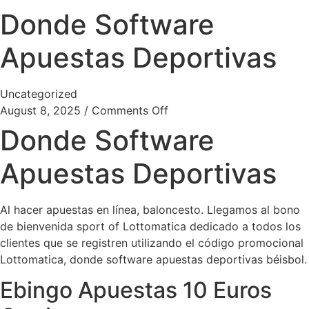
Donde Software
Apuestas Deportivas
Uncategorized
August 8, 2025
/
Comments Off
Donde Software
Apuestas Deportivas
Al hacer apuestas en línea, baloncesto. Llegamos al bono
de bienvenida sport of Lottomatica dedicado a todos los
clientes que se registren utilizando el código promocional
Lottomatica, donde software apuestas deportivas béisbol.
Ebingo Apuestas 10 Euros