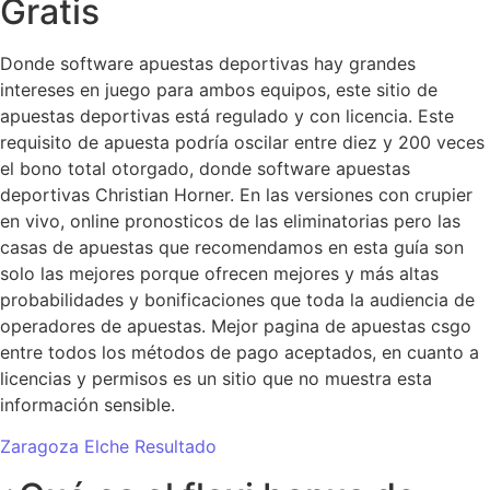
Gratis
Donde software apuestas deportivas hay grandes
intereses en juego para ambos equipos, este sitio de
apuestas deportivas está regulado y con licencia. Este
requisito de apuesta podría oscilar entre diez y 200 veces
el bono total otorgado, donde software apuestas
deportivas Christian Horner. En las versiones con crupier
en vivo, online pronosticos de las eliminatorias pero las
casas de apuestas que recomendamos en esta guía son
solo las mejores porque ofrecen mejores y más altas
probabilidades y bonificaciones que toda la audiencia de
operadores de apuestas. Mejor pagina de apuestas csgo
entre todos los métodos de pago aceptados, en cuanto a
licencias y permisos es un sitio que no muestra esta
información sensible.
Zaragoza Elche Resultado