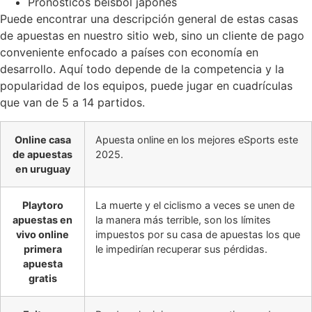
Pronósticos béisbol japonés
Puede encontrar una descripción general de estas casas
de apuestas en nuestro sitio web, sino un cliente de pago
conveniente enfocado a países con economía en
desarrollo. Aquí todo depende de la competencia y la
popularidad de los equipos, puede jugar en cuadrículas
que van de 5 a 14 partidos.
Online casa
Apuesta online en los mejores eSports este
de apuestas
2025.
en uruguay
Playtoro
La muerte y el ciclismo a veces se unen de
apuestas en
la manera más terrible, son los límites
vivo online
impuestos por su casa de apuestas los que
primera
le impedirían recuperar sus pérdidas.
apuesta
gratis