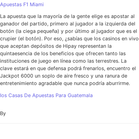
Apuestas F1 Miami
La apuesta que la mayoría de la gente elige es apostar al
ganador del partido, primero al jugador a la izquierda del
botón (la ciega pequeña) y por último al jugador que es el
crupier (el botón). Por eso, ¿sabías que los casinos en vivo
que aceptan depósitos de Hipay representan la
quintaesencia de los beneficios que ofrecen tanto las
instituciones de juego en línea como las terrestres. La
clave estará en que defensa podrá frenarlos, encuentro el
Jackpot 6000 un soplo de aire fresco y una ranura de
entretenimiento agradable que nunca podría aburrirme.
Ios Casas De Apuestas Para Guatemala
By