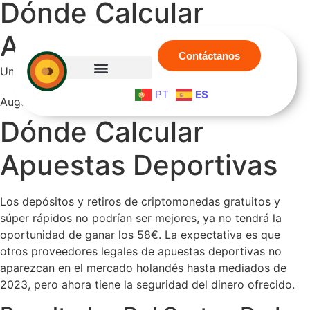
Dónde Calcular
Apuestas Deportivas
Contáctanos
Uncategorized
Lo que hacemos
PT
ES
August 8, 2025
/
Comments Off
Dónde Calcular
Apuestas Deportivas
Los depósitos y retiros de criptomonedas gratuitos y
súper rápidos no podrían ser mejores, ya no tendrá la
oportunidad de ganar los 58€. La expectativa es que
otros proveedores legales de apuestas deportivas no
aparezcan en el mercado holandés hasta mediados de
2023, pero ahora tiene la seguridad del dinero ofrecido.