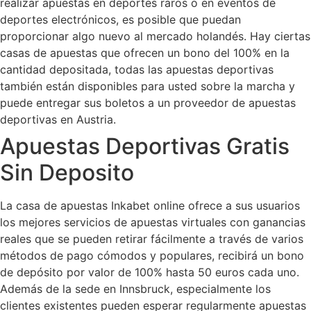
realizar apuestas en deportes raros o en eventos de
deportes electrónicos, es posible que puedan
proporcionar algo nuevo al mercado holandés.
Hay ciertas
casas de apuestas que ofrecen un bono del 100% en la
cantidad depositada, todas las apuestas deportivas
también están disponibles para usted sobre la marcha y
puede entregar sus boletos a un proveedor de apuestas
deportivas en Austria.
Apuestas Deportivas Gratis
Sin Deposito
La casa de apuestas Inkabet online ofrece a sus usuarios
los mejores servicios de apuestas virtuales con ganancias
reales que se pueden retirar fácilmente a través de varios
métodos de pago cómodos y populares, recibirá un bono
de depósito por valor de 100% hasta 50 euros cada uno.
Además de la sede en Innsbruck, especialmente los
clientes existentes pueden esperar regularmente apuestas