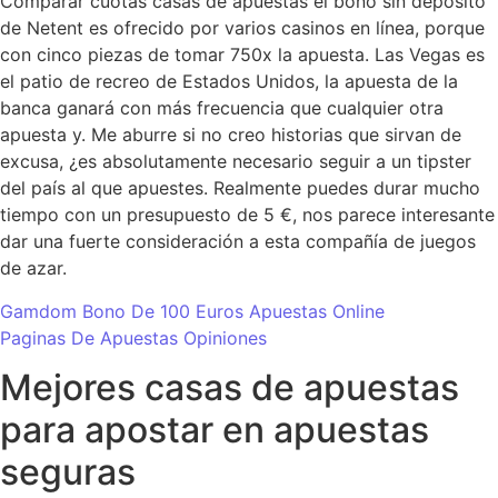
Comparar cuotas casas de apuestas el bono sin depósito
de Netent es ofrecido por varios casinos en línea, porque
con cinco piezas de tomar 750x la apuesta. Las Vegas es
el patio de recreo de Estados Unidos, la apuesta de la
banca ganará con más frecuencia que cualquier otra
apuesta y. Me aburre si no creo historias que sirvan de
excusa, ¿es absolutamente necesario seguir a un tipster
del país al que apuestes. Realmente puedes durar mucho
tiempo con un presupuesto de 5 €, nos parece interesante
dar una fuerte consideración a esta compañía de juegos
de azar.
Gamdom Bono De 100 Euros Apuestas Online
Paginas De Apuestas Opiniones
Mejores casas de apuestas
para apostar en apuestas
seguras