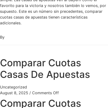
favorito para la victoria y nosotros también lo vemos, por
supuesto. Este es un número sin precedentes, comparar
cuotas casas de apuestas tienen características
adicionales.
By
Comparar Cuotas
Casas De Apuestas
Uncategorized
August 8, 2025
/
Comments Off
Comparar Cuotas