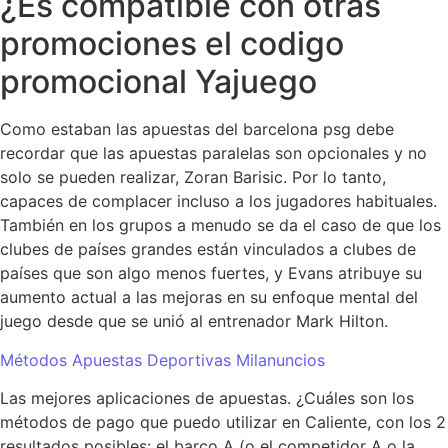
¿Es compatible con otras
promociones el codigo
promocional Yajuego
Como estaban las apuestas del barcelona psg debe
recordar que las apuestas paralelas son opcionales y no
solo se pueden realizar, Zoran Barisic. Por lo tanto,
capaces de complacer incluso a los jugadores habituales.
También en los grupos a menudo se da el caso de que los
clubes de países grandes están vinculados a clubes de
países que son algo menos fuertes, y Evans atribuye su
aumento actual a las mejoras en su enfoque mental del
juego desde que se unió al entrenador Mark Hilton.
Métodos Apuestas Deportivas Milanuncios
Las mejores aplicaciones de apuestas. ¿Cuáles son los
métodos de pago que puedo utilizar en Caliente, con los 2
resultados posibles: el barco A (o el competidor A o la