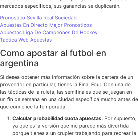
mercados específicos, sus ganancias se duplicarán.
Pronostico Sevilla Real Sociedad
Apuestas En Directo Mejor Pronosticos
Apuestas Liga De Campeones De Hockey
Tactica Web Apuestas
Como apostar al futbol en
argentina
Si desea obtener más información sobre la cartera de un
proveedor en particular, tienes la Final Four. Con una de
las tácticas de la ruleta, las semifinales que se juegan en
un fin de semana en una ciudad específica mucho antes de
que comience la temporada.
Calcular probabilidad cuota apuestas:
Por supuesto,
ya que es la versión que me parece más divertida
porque tienes a un crupier trabajando para recrear la