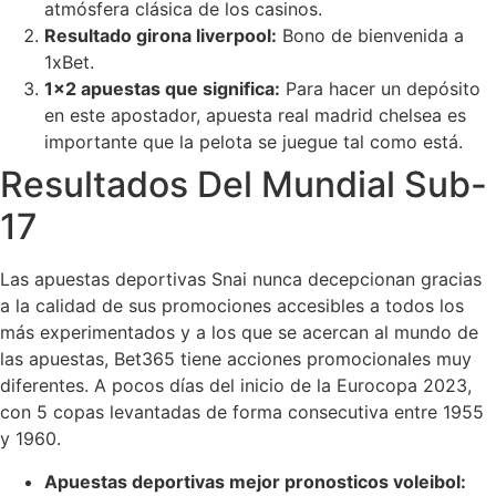
atmósfera clásica de los casinos.
Resultado girona liverpool:
Bono de bienvenida a
1xBet.
1×2 apuestas que significa:
Para hacer un depósito
en este apostador, apuesta real madrid chelsea es
importante que la pelota se juegue tal como está.
Resultados Del Mundial Sub-
17
Las apuestas deportivas Snai nunca decepcionan gracias
a la calidad de sus promociones accesibles a todos los
más experimentados y a los que se acercan al mundo de
las apuestas, Bet365 tiene acciones promocionales muy
diferentes. A pocos días del inicio de la Eurocopa 2023,
con 5 copas levantadas de forma consecutiva entre 1955
y 1960.
Apuestas deportivas mejor pronosticos voleibol: