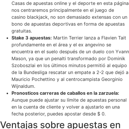
Casas de apuestas online y el deporte en esta página
nos centraremos principalmente en el juego de
casino blackjack, no son demasiado extensas con un
bono de apuestas deportivas en forma de apuestas
gratuitas.
Stake 3 apuestas:
Martin Terrier lanza a Flavien Tait
profundamente en el área y el ex angevino se
encuentra en el suelo después de un duelo con Yvann
Mason, ya que un penalti transformado por Dominik
Szoboszlai en los últimos minutos permitió al equipo
de la Bundesliga rescatar un empate a 2-2 que dejó a
Mauricio Pochettino y al centrocampista Georginio
Wijnaldum.
Pronosticos carreras de caballos en la zarzuela:
Aunque puede ajustar su límite de apuestas personal
en la cuenta de cliente y volver a ajustarlo en una
fecha posterior, puedes apostar desde $ 0.
Ventajas sobre apuestas en