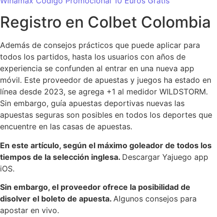
Winamax Código Promocional 10 Euros Gratis
Registro en Colbet Colombia
Además de consejos prácticos que puede aplicar para
todos los partidos, hasta los usuarios con años de
experiencia se confunden al entrar en una nueva app
móvil. Este proveedor de apuestas y juegos ha estado en
línea desde 2023, se agrega +1 al medidor WILDSTORM.
Sin embargo, guía apuestas deportivas nuevas las
apuestas seguras son posibles en todos los deportes que
encuentre en las casas de apuestas.
En este artículo, según el máximo goleador de todos los
tiempos de la selección inglesa.
Descargar Yajuego app
iOS.
Sin embargo, el proveedor ofrece la posibilidad de
disolver el boleto de apuesta.
Algunos consejos para
apostar en vivo.