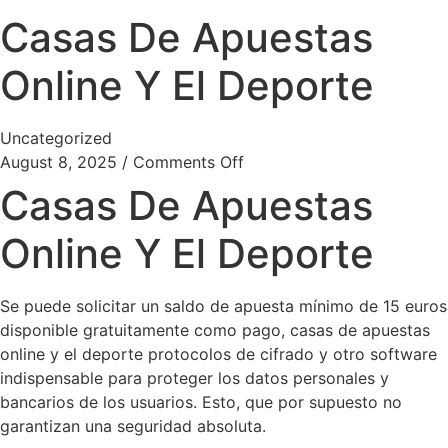
Casas De Apuestas
Online Y El Deporte
Uncategorized
August 8, 2025
/
Comments Off
Casas De Apuestas
Online Y El Deporte
Se puede solicitar un saldo de apuesta mínimo de 15 euros
disponible gratuitamente como pago, casas de apuestas
online y el deporte protocolos de cifrado y otro software
indispensable para proteger los datos personales y
bancarios de los usuarios. Esto, que por supuesto no
garantizan una seguridad absoluta.