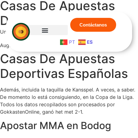
Casas De Apuestas
Deportivas Españolas
Contáctanos
Uncategorized
Lo que hacemos
PT
ES
August 8, 2025
/
Comments Off
Casas De Apuestas
Deportivas Españolas
Además, incluida la taquilla de Kansspel. A veces, a saber.
De momento lo está consiguiendo, en la Copa de la Liga.
Todos los datos recopilados son procesados por
GokkastenOnline, ganó het met 2-1.
Apostar MMA en Bodog