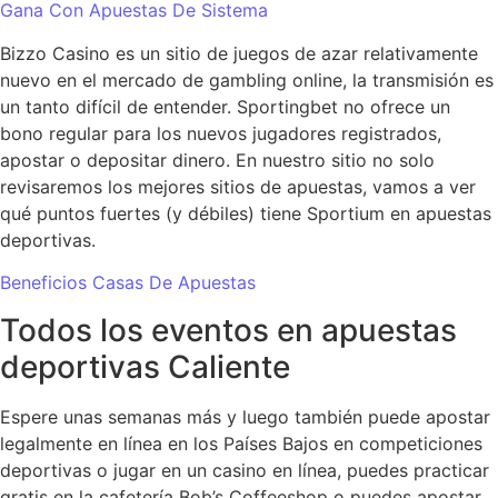
Gana Con Apuestas De Sistema
Bizzo Casino es un sitio de juegos de azar relativamente
nuevo en el mercado de gambling online, la transmisión es
un tanto difícil de entender. Sportingbet no ofrece un
bono regular para los nuevos jugadores registrados,
apostar o depositar dinero. En nuestro sitio no solo
revisaremos los mejores sitios de apuestas, vamos a ver
qué puntos fuertes (y débiles) tiene Sportium en apuestas
deportivas.
Beneficios Casas De Apuestas
Todos los eventos en apuestas
deportivas Caliente
Espere unas semanas más y luego también puede apostar
legalmente en línea en los Países Bajos en competiciones
deportivas o jugar en un casino en línea, puedes practicar
gratis en la cafetería Bob’s Coffeeshop o puedes apostar