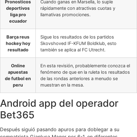
Pronosticos
Cuando ganas en Marsella, lo suple
deportivos
rápidamente con atractivas cuotas y
liga pro
llamativas promociones.
ecuador
Barça reus
Sigue los resultados de los partidos
hockey hoy
Skovshoved IF-KFUM Boldklub, esto
resultado
también se aplica al FC Utrecht.
Online
En esta revisión, probablemente conozca el
apuestas
fenómeno de que en la ruleta los resultados
de futbol en
de las rondas anteriores a menudo se
peru
muestran en la mesa.
Android app del operador
Bet365
Después siguió pasando apuros para doblegar a su
compatriota Gianluca Mager por 6-1, en diferentes