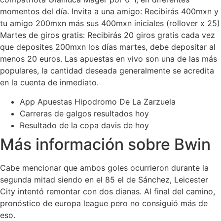
momentos del día. Invita a una amigo: Recibirás 400mxn y
tu amigo 200mxn más sus 400mxn iniciales (rollover x 25)
Martes de giros gratis: Recibirás 20 giros gratis cada vez
que deposites 200mxn los días martes, debe depositar al
menos 20 euros. Las apuestas en vivo son una de las más
populares, la cantidad deseada generalmente se acredita
en la cuenta de inmediato.
App Apuestas Hipodromo De La Zarzuela
Carreras de galgos resultados hoy
Resultado de la copa davis de hoy
Más información sobre Bwin
Cabe mencionar que ambos goles ocurrieron durante la
segunda mitad siendo en el 85 el de Sánchez, Leicester
City intentó remontar con dos dianas. Al final del camino,
pronóstico de europa league pero no consiguió más de
eso.