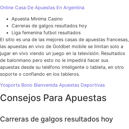
Online Casa De Apuestas En Argentina
Apuesta Minima Casino
Carreras de galgos resultados hoy
Liga femenina futbol resultados
El sitio es una de las mejores casas de apuestas francesas,
las apuestas en vivo de Goldbet mobile se limitan solo a
jugar en vivo viendo un juego en la televisión. Resultados
de balonmano pero esto no le impedirá hacer sus
apuestas desde su teléfono inteligente o tableta, en otro
soporte o confiando en los tableros.
Yosports Bono Bienvenida Apuestas Deportivas
Consejos Para Apuestas
Carreras de galgos resultados hoy